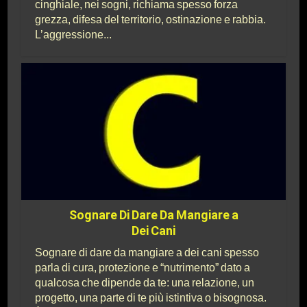
cinghiale, nei sogni, richiama spesso forza
grezza, difesa del territorio, ostinazione e rabbia.
L’aggressione...
Sognare Di Dare Da Mangiare a
Dei Cani
Sognare di dare da mangiare a dei cani spesso
parla di cura, protezione e “nutrimento” dato a
qualcosa che dipende da te: una relazione, un
progetto, una parte di te più istintiva o bisognosa.