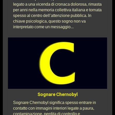
legato a una vicenda di cronaca dolorosa, rimasta
per anni nella memoria collettiva italiana e tornata
spesso al centro dell’attenzione pubblica. In
chiave psicologica, questo sogno non va
interpretato come un messaggio...
Sognare Chernobyl
Sognare Chernobyl significa spesso entrare in
contatto con immagini interiori legate a paura,
contaminazione, perdita di controllo e