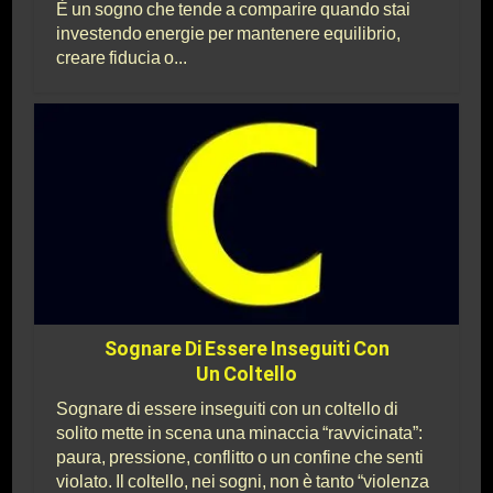
È un sogno che tende a comparire quando stai
investendo energie per mantenere equilibrio,
creare fiducia o...
Sognare Di Essere Inseguiti Con
Un Coltello
Sognare di essere inseguiti con un coltello di
solito mette in scena una minaccia “ravvicinata”:
paura, pressione, conflitto o un confine che senti
violato. Il coltello, nei sogni, non è tanto “violenza