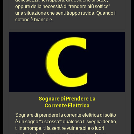
oppure della necessità di “rendere più soffice”
una situazione che senti troppo ruvida. Quando il
cotone è bianco e...
Sognare Di Prendere La
Corrente Elettrica
Sognare di prendere la corrente elettrica di solito
è un sogno “a scossa”: qualcosa ti sveglia dentro,
ti interrompe, ti fa sentire vulnerabile o fuori