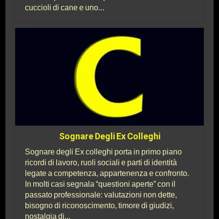
cuccioli di cane e uno...
Sognare Degli Ex Colleghi
Sognare degli Ex colleghi porta in primo piano
ricordi di lavoro, ruoli sociali e parti di identità
legate a competenza, appartenenza e confronto.
In molti casi segnala “questioni aperte” con il
passato professionale: valutazioni non dette,
bisogno di riconoscimento, timore di giudizi,
nostalgia di...