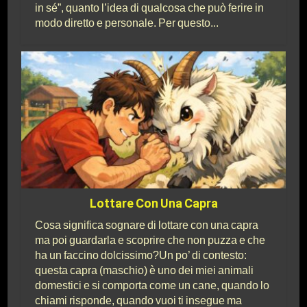
in sé”, quanto l’idea di qualcosa che può ferire in
modo diretto e personale. Per questo...
Lottare Con Una Capra
Cosa significa sognare di lottare con una capra
ma poi guardarla e scoprire che non puzza e che
ha un faccino dolcissimo?Un po’ di contesto:
questa capra (maschio) è uno dei miei animali
domestici e si comporta come un cane, quando lo
chiami risponde, quando vuoi ti insegue ma