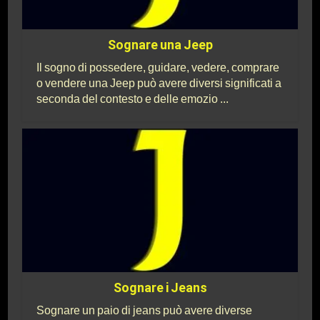
Sognare una Jeep
Il sogno di possedere, guidare, vedere, comprare
o vendere una Jeep può avere diversi significati a
seconda del contesto e delle emozio ...
Sognare i Jeans
Sognare un paio di jeans può avere diverse