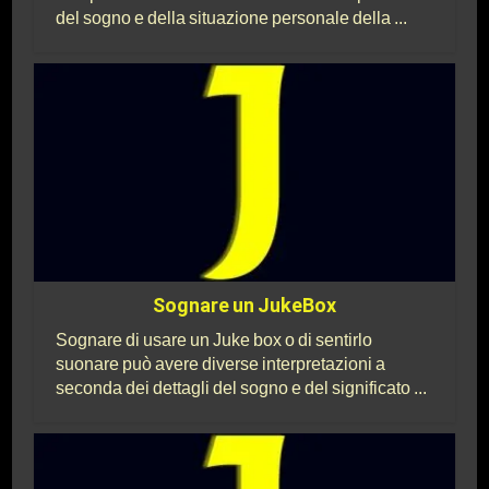
del sogno e della situazione personale della ...
Sognare un JukeBox
Sognare di usare un Juke box o di sentirlo
suonare può avere diverse interpretazioni a
seconda dei dettagli del sogno e del significato ...