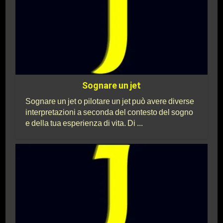
Sognare un jet
Sognare un jet o pilotare un jet può avere diverse
interpretazioni a seconda del contesto del sogno
e della tua esperienza di vita. Di ...