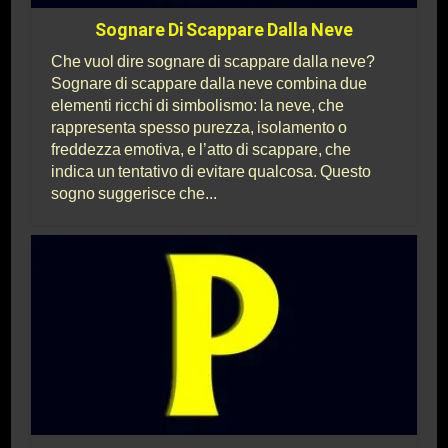
Sognare Di Scappare Dalla Neve
Che vuol dire sognare di scappare dalla neve?
Sognare di scappare dalla neve combina due
elementi ricchi di simbolismo: la neve, che
rappresenta spesso purezza, isolamento o
freddezza emotiva, e l’atto di scappare, che
indica un tentativo di evitare qualcosa. Questo
sogno suggerisce che...