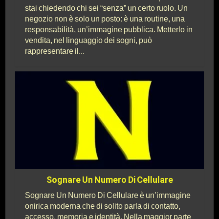
stai chiedendo chi sei “senza” un certo ruolo. Un
negozio non è solo un posto: è una routine, una
responsabilità, un’immagine pubblica. Metterlo in
vendita, nel linguaggio dei sogni, può
rappresentare il...
Sognare Un Numero Di Cellulare
Sognare Un Numero Di Cellulare è un’immagine
onirica moderna che di solito parla di contatto,
accesso, memoria e identità. Nella maggior parte