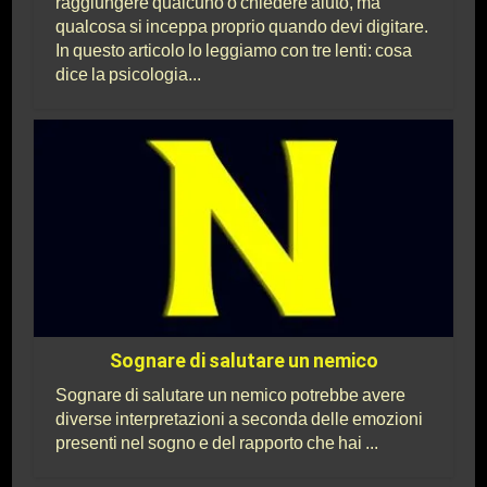
raggiungere qualcuno o chiedere aiuto, ma
qualcosa si inceppa proprio quando devi digitare.
In questo articolo lo leggiamo con tre lenti: cosa
dice la psicologia...
Sognare di salutare un nemico
Sognare di salutare un nemico potrebbe avere
diverse interpretazioni a seconda delle emozioni
presenti nel sogno e del rapporto che hai ...