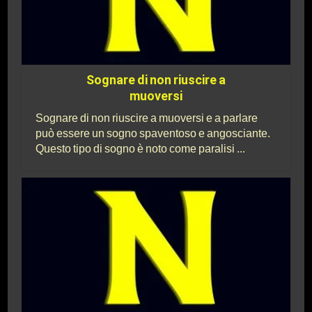
Sognare di non riuscire a
muoversi
Sognare di non riuscire a muoversi e a parlare
può essere un sogno spaventoso e angosciante.
Questo tipo di sogno è noto come paralisi ...