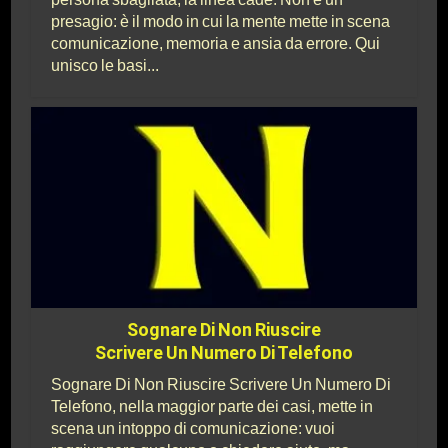
presagio: è il modo in cui la mente mette in scena
comunicazione, memoria e ansia da errore. Qui
unisco le basi...
Sognare Di Non Riuscire
Scrivere Un Numero Di Telefono
Sognare Di Non Riuscire Scrivere Un Numero Di
Telefono, nella maggior parte dei casi, mette in
scena un intoppo di comunicazione: vuoi