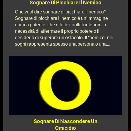
Sognare Di Picchiare Il Nemico
Che vuol dire sognare di picchiare il nemico?
Sognare di picchiare il nemico è un’immagine
onirica potente, che riflette conflitti interiori, la
necessità di affermare il proprio potere o il
desiderio di superare un ostacolo. Il “nemico” nei
sogni rappresenta spesso una persona o una...
Sognare Di Nascondere Un
Omicidio