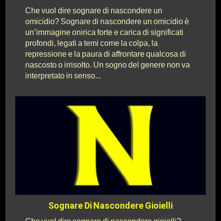
Che vuol dire sognare di nascondere un
omicidio? Sognare di nascondere un omicidio è
un’immagine onirica forte e carica di significati
profondi, legati a temi come la colpa, la
repressione e la paura di affrontare qualcosa di
nascosto o irrisolto. Un sogno del genere non va
interpretato in senso...
Sognare Di Nascondere Gioielli