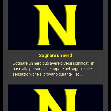
Sognare un nerd
Sognare un nerd può avere diversi significati, in
base alla persona che appare nel sogno e alle
sensazioni che si provano durante il so ...