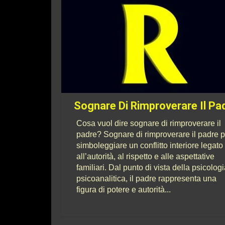
Sognare Di Rimproverare Il Pa
Cosa vuol dire sognare di rimproverare il
padre? Sognare di rimproverare il padre 
simboleggiare un conflitto interiore legato
all’autorità, al rispetto e alle aspettative
familiari. Dal punto di vista della psicolog
psicoanalitica, il padre rappresenta una
figura di potere e autorità...