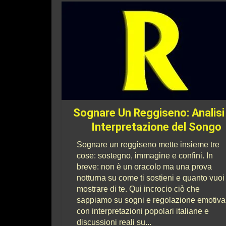
Sognare Un Reggiseno: Analisi
Interpretazione del Songo
Sognare un reggiseno mette insieme tre
cose: sostegno, immagine e confini. In
breve: non è un oracolo ma una prova
notturna su come ti sostieni e quanto vuoi
mostrare di te. Qui incrocio ciò che
sappiamo su sogni e regolazione emotiva
con interpretazioni popolari italiane e
discussioni reali su...