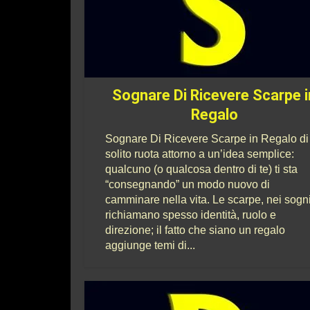
Sognare Di Ricevere Scarpe i
Regalo
Sognare Di Ricevere Scarpe in Regalo di
solito ruota attorno a un’idea semplice:
qualcuno (o qualcosa dentro di te) ti sta
“consegnando” un modo nuovo di
camminare nella vita. Le scarpe, nei sogni
richiamano spesso identità, ruolo e
direzione; il fatto che siano un regalo
aggiunge temi di...