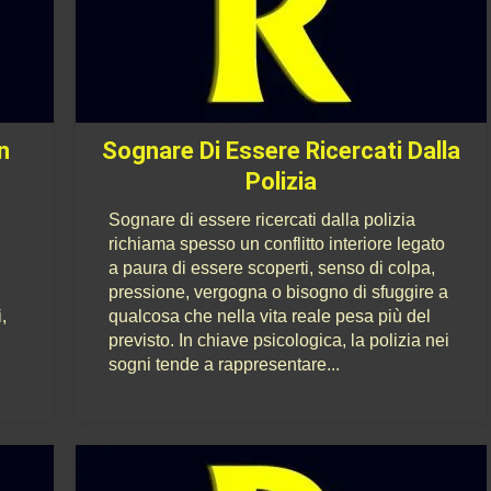
n
Sognare Di Essere Ricercati Dalla
Polizia
Sognare di essere ricercati dalla polizia
richiama spesso un conflitto interiore legato
a paura di essere scoperti, senso di colpa,
pressione, vergogna o bisogno di sfuggire a
,
qualcosa che nella vita reale pesa più del
previsto. In chiave psicologica, la polizia nei
sogni tende a rappresentare...