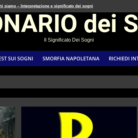
hi siamo – Interpretazione e significato dei sogni
ONARIO dei 
Il Significato Dei Sogni
EST SUI SOGNI
SMORFIA NAPOLETANA
RICHIEDI I