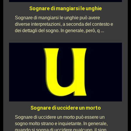
Sognare di mangiarsi le unghie
Sognare di mangiarsi le unghie può avere
diverse interpretazioni, a seconda del contesto e
dei dettagli del sogno. In generale, però, q ...
Sognare di uccidere un morto
Sognare di uccidere un morto può essere un
sogno molto strano e inquietante. In generale,
quando si sogna di uccidere qualcuno, il sign ...