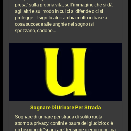
presa” sulla propria vita, sull’immagine che si dà
agli altri e sul modo in cui ci si difende o ci si
protegge. Il significato cambia molto in base a
cosa succede alle unghie nel sogno (si
spezzano, cadono...
Sognare Di Urinare Per Strada
Sognare di urinare per strada di solito ruota
attorno a privacy, confini e paura del giudizio: c’è
un bisogno di “scaricare” tensione o emozioni, ma