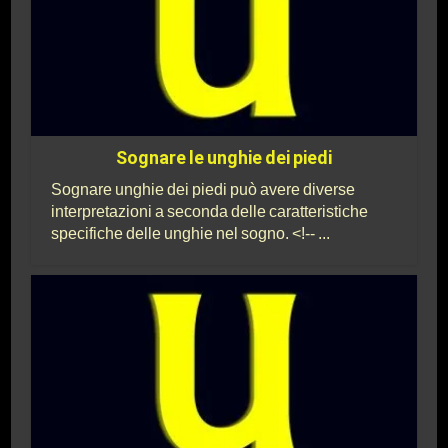
Sognare le unghie dei piedi
Sognare unghie dei piedi può avere diverse
interpretazioni a seconda delle caratteristiche
specifiche delle unghie nel sogno. <!-- ...