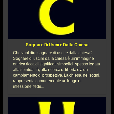
Sognare Di Uscire Dalla Chiesa
Che vuol dire sognare di uscire dalla chiesa?
Sognare di uscire dalla chiesa è un’immagine
onirica ricca di significati simbolici, spesso legata
alla spiritualità, alla ricerca di libertà o a un
cambiamento di prospettiva. La chiesa, nei sogni,
rappresenta comunemente un luogo di
riflessione, fede...