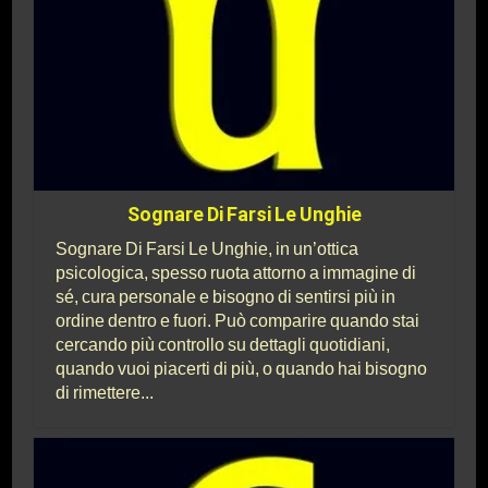
Sognare Di Farsi Le Unghie
Sognare Di Farsi Le Unghie, in un’ottica
psicologica, spesso ruota attorno a immagine di
sé, cura personale e bisogno di sentirsi più in
ordine dentro e fuori. Può comparire quando stai
cercando più controllo su dettagli quotidiani,
quando vuoi piacerti di più, o quando hai bisogno
di rimettere...