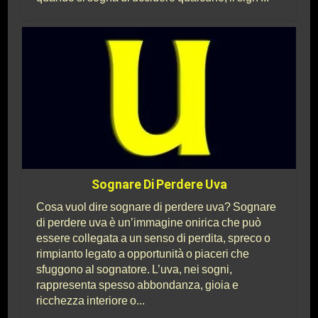
Sognare Di Perdere Uva
Cosa vuol dire sognare di perdere uva? Sognare
di perdere uva è un’immagine onirica che può
essere collegata a un senso di perdita, spreco o
rimpianto legato a opportunità o piaceri che
sfuggono al sognatore. L’uva, nei sogni,
rappresenta spesso abbondanza, gioia e
ricchezza interiore o...