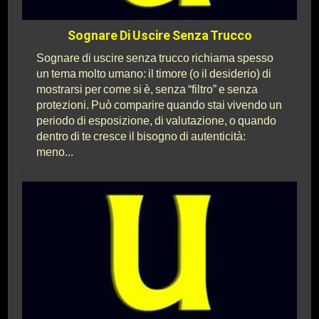
Sognare Di Uscire Senza Trucco
Sognare di uscire senza trucco richiama spesso
un tema molto umano: il timore (o il desiderio) di
mostrarsi per come si è, senza “filtro” e senza
protezioni. Può comparire quando stai vivendo un
periodo di esposizione, di valutazione, o quando
dentro di te cresce il bisogno di autenticità:
meno...