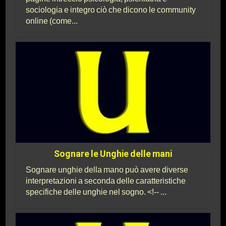
sociologia e integro ciò che dicono le community
online (come...
Sognare le Unghie delle mani
Sognare unghie della mano può avere diverse
interpretazioni a seconda delle caratteristiche
specifiche delle unghie nel sogno. <!-- ...