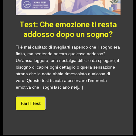
Test: Che emozione ti resta
addosso dopo un sogno?
Ti è mai capitato di svegliarti sapendo che il sogno era
finito, ma sentendo ancora qualcosa addosso?
Un’ansia leggera, una nostalgia difficile da spiegare, il
bisogno di capire ogni dettaglio o quella sensazione
strana che la notte abbia rimescolato qualcosa di
vero. Questo test ti aiuta a osservare l’impronta
emotiva che i sogni lasciano nel[...]
Fai Il Test