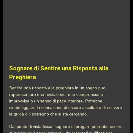
Sognare di Sentire una Risposta alla
Preghiera
Sentire una risposta alla preghiera in un sogno può
rappresentare una rivelazione, una comprensione
improvvisa o un senso di pace interiore. Potrebbe
simboleggiare la sensazione di essere ascoltati o di ricevere
la guida o il sostegno che si sta cercando.
Dal punto di vista fisico, sognare di pregare potrebbe essere