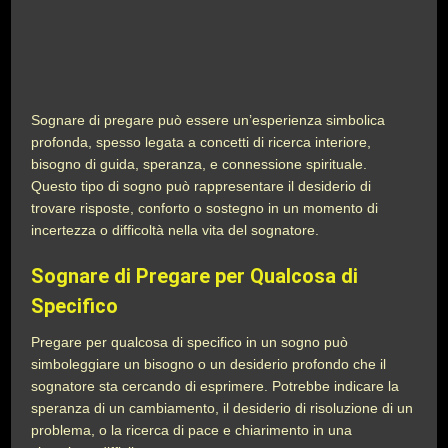
Sognare di pregare può essere un’esperienza simbolica
profonda, spesso legata a concetti di ricerca interiore,
bisogno di guida, speranza, e connessione spirituale.
Questo tipo di sogno può rappresentare il desiderio di
trovare risposte, conforto o sostegno in un momento di
incertezza o difficoltà nella vita del sognatore.
Sognare di Pregare per Qualcosa di
Specifico
Pregare per qualcosa di specifico in un sogno può
simboleggiare un bisogno o un desiderio profondo che il
sognatore sta cercando di esprimere. Potrebbe indicare la
speranza di un cambiamento, il desiderio di risoluzione di un
problema, o la ricerca di pace e chiarimento in una