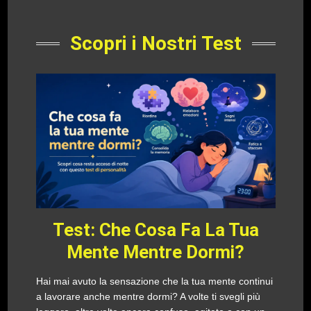
Scopri i Nostri Test
Test: Che Cosa Fa La Tua
Mente Mentre Dormi?
Hai mai avuto la sensazione che la tua mente continui
a lavorare anche mentre dormi? A volte ti svegli più