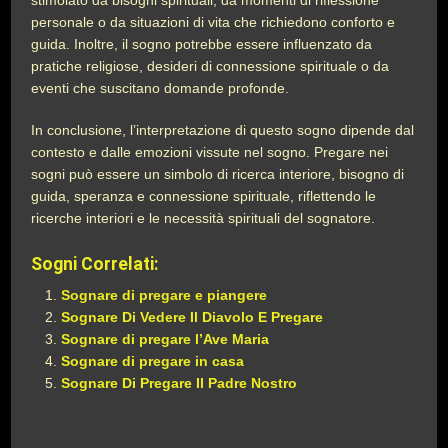
stimolato da bisogni spirituali, da momenti di riflessione
personale o da situazioni di vita che richiedono conforto e
guida. Inoltre, il sogno potrebbe essere influenzato da
pratiche religiose, desideri di connessione spirituale o da
eventi che suscitano domande profonde.
In conclusione, l’interpretazione di questo sogno dipende dal
contesto e dalle emozioni vissute nel sogno. Pregare nei
sogni può essere un simbolo di ricerca interiore, bisogno di
guida, speranza e connessione spirituale, riflettendo le
ricerche interiori e le necessità spirituali del sognatore.
Sogni Correlati:
Sognare di pregare e piangere
Sognare Di Vedere Il Diavolo E Pregare
Sognare di pregare l’Ave Maria
Sognare di pregare in casa
Sognare Di Pregare Il Padre Nostro