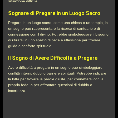
situazione difficile.
Sognare di Pregare in un Luogo Sacro
Pregare in un luogo sacro, come una chiesa o un tempio, in
un sogno può rappresentare la ricerca di santuario o di
connessione con il divino. Potrebbe simboleggiare il bisogno
di ritirarsi in uno spazio di pace e riflessione per trovare
guida o conforto spirituale.
Il Sogno di Avere Difficoltà a Pregare
Avere difficoltà a pregare in un sogno può simboleggiare
conflitti interni, dubbi o barriere spirituali. Potrebbe indicare
la lotta per trovare le parole giuste, per connettersi con la
propria fede, o per affrontare questioni di dubbio o
incertezza.