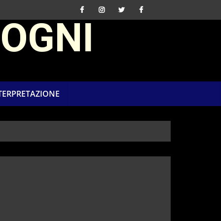
SOGNI
NTERPRETAZIONE