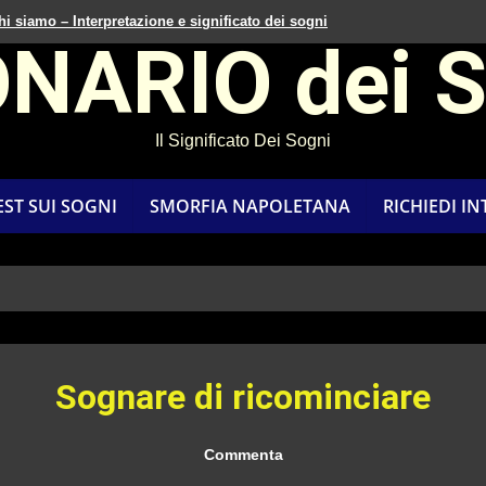
hi siamo – Interpretazione e significato dei sogni
ONARIO dei 
Il Significato Dei Sogni
EST SUI SOGNI
SMORFIA NAPOLETANA
RICHIEDI I
Sognare di ricominciare
Commenta