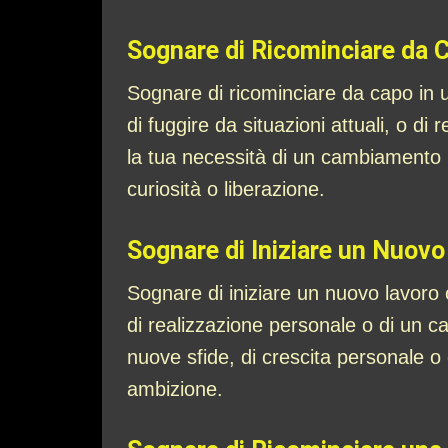
Sognare di Ricominciare da 
Sognare di ricominciare da capo in u
di fuggire da situazioni attuali, o di
la tua necessità di un cambiamento 
curiosità o liberazione.
Sognare di Iniziare un Nuovo
Sognare di iniziare un nuovo lavoro 
di realizzazione personale o di un c
nuove sfide, di crescita personale o 
ambizione.