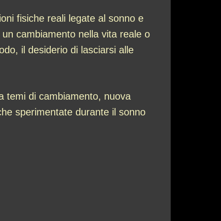
oni fisiche reali legate al sonno e
 un cambiamento nella vita reale o
o, il desiderio di lasciarsi alle
ti a temi di cambiamento, nuova
iche sperimentate durante il sonno