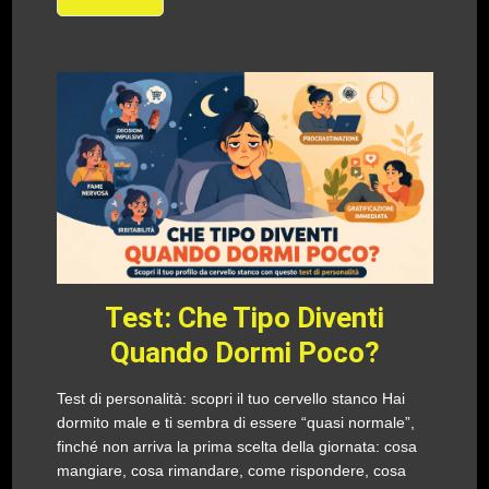
Test: Che Tipo Diventi
Quando Dormi Poco?
Test di personalità: scopri il tuo cervello stanco Hai
dormito male e ti sembra di essere “quasi normale”,
finché non arriva la prima scelta della giornata: cosa
mangiare, cosa rimandare, come rispondere, cosa