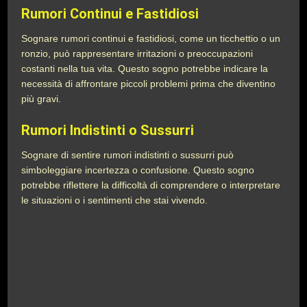
Rumori Continui e Fastidiosi
Sognare rumori continui e fastidiosi, come un ticchettio o un
ronzio, può rappresentare irritazioni o preoccupazioni
costanti nella tua vita. Questo sogno potrebbe indicare la
necessità di affrontare piccoli problemi prima che diventino
più gravi.
Rumori Indistinti o Sussurri
Sognare di sentire rumori indistinti o sussurri può
simboleggiare incertezza o confusione. Questo sogno
potrebbe riflettere la difficoltà di comprendere o interpretare
le situazioni o i sentimenti che stai vivendo.