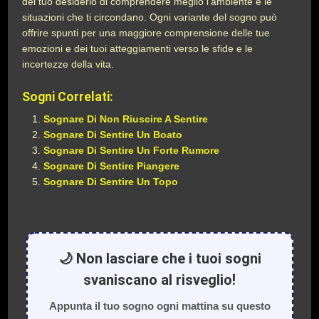
del tuo desiderio di comprendere meglio l’ambiente e le
situazioni che ti circondano. Ogni variante del sogno può
offrire spunti per una maggiore comprensione delle tue
emozioni e dei tuoi atteggiamenti verso le sfide e le
incertezze della vita.
Sogni Correlati:
Sognare Di Non Riuscire A Sentire
Sognare Di Sentire Un Boato
Sognare Di Sentire Un Forte Rumore
Sognare Di Sentire Piangere
Sognare Di Sentire Un Topo
🌙 Non lasciare che i tuoi sogni
svaniscano al risveglio!
Appunta il tuo sogno ogni mattina su questo