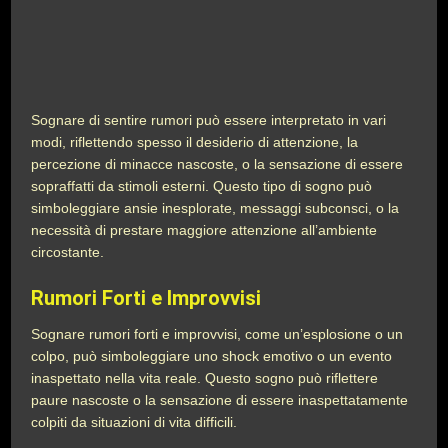
Sognare di sentire rumori può essere interpretato in vari
modi, riflettendo spesso il desiderio di attenzione, la
percezione di minacce nascoste, o la sensazione di essere
sopraffatti da stimoli esterni. Questo tipo di sogno può
simboleggiare ansie inesplorate, messaggi subconsci, o la
necessità di prestare maggiore attenzione all’ambiente
circostante.
Rumori Forti e Improvvisi
Sognare rumori forti e improvvisi, come un’esplosione o un
colpo, può simboleggiare uno shock emotivo o un evento
inaspettato nella vita reale. Questo sogno può riflettere
paure nascoste o la sensazione di essere inaspettatamente
colpiti da situazioni di vita difficili.