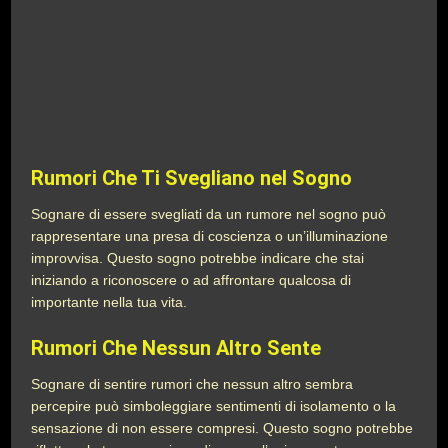
Rumori Che Ti Svegliano nel Sogno
Sognare di essere svegliati da un rumore nel sogno può
rappresentare una presa di coscienza o un’illuminazione
improvvisa. Questo sogno potrebbe indicare che stai
iniziando a riconoscere o ad affrontare qualcosa di
importante nella tua vita.
Rumori Che Nessun Altro Sente
Sognare di sentire rumori che nessun altro sembra
percepire può simboleggiare sentimenti di isolamento o la
sensazione di non essere compresi. Questo sogno potrebbe