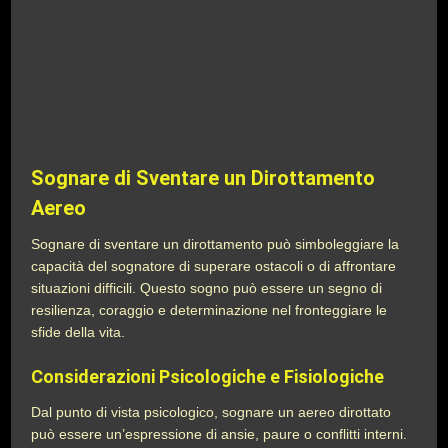
Sognare di Sventare un Dirottamento
Aereo
Sognare di sventare un dirottamento può simboleggiare la
capacità del sognatore di superare ostacoli o di affrontare
situazioni difficili. Questo sogno può essere un segno di
resilienza, coraggio e determinazione nel fronteggiare le
sfide della vita.
Considerazioni Psicologiche e Fisiologiche
Dal punto di vista psicologico, sognare un aereo dirottato
può essere un’espressione di ansie, paure o conflitti interni.