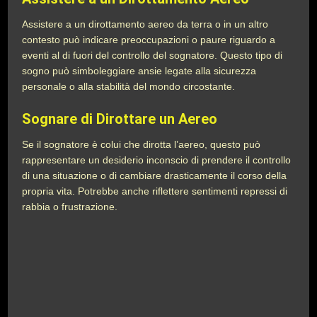
Assistere a un dirottamento aereo da terra o in un altro
contesto può indicare preoccupazioni o paure riguardo a
eventi al di fuori del controllo del sognatore. Questo tipo di
sogno può simboleggiare ansie legate alla sicurezza
personale o alla stabilità del mondo circostante.
Sognare di Dirottare un Aereo
Se il sognatore è colui che dirotta l’aereo, questo può
rappresentare un desiderio inconscio di prendere il controllo
di una situazione o di cambiare drasticamente il corso della
propria vita. Potrebbe anche riflettere sentimenti repressi di
rabbia o frustrazione.