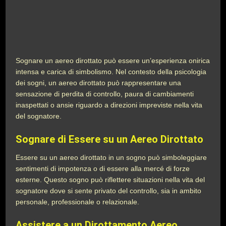
Sognare un aereo dirottato può essere un’esperienza onirica
intensa e carica di simbolismo. Nel contesto della psicologia
dei sogni, un aereo dirottato può rappresentare una
sensazione di perdita di controllo, paura di cambiamenti
inaspettati o ansie riguardo a direzioni impreviste nella vita
del sognatore.
Sognare di Essere su un Aereo Dirottato
Essere su un aereo dirottato in un sogno può simboleggiare
sentimenti di impotenza o di essere alla mercé di forze
esterne. Questo sogno può riflettere situazioni nella vita del
sognatore dove si sente privato del controllo, sia in ambito
personale, professionale o relazionale.
Assistere a un Dirottamento Aereo