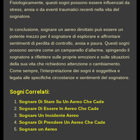
Fisiologicamente, questi sogni possono essere influenzati da
stress, ansia o da eventi traumatici recenti nella vita del
sognatore.
In conclusione, sognare un aereo dirottato può essere un
potente mezzo per il sognatore di esplorare e affrontare
sentimenti di perdita di controllo, ansia e paura. Questi sogni
possono servire come un campanello d’allarme, spingendo il
sognatore a riflettere sulle proprie emozioni e sulle situazioni
della sua vita che richiedono attenzione o cambiamento.
Come sempre, l’interpretazione dei sogni è soggettiva e
legata alle specifiche circostanze e sentimenti del sognatore.
Sogni Correlati:
Sognare Di Stare Su Un Aereo Che Cade
Sognare Di Essere In Aereo Che Cade
Sognare Un Incidente Aereo
Sognare Di Prendere Un Aereo Che Cade
Sognare un Aereo