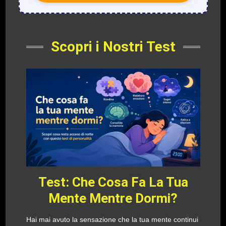
Scopri i Nostri Test
Test: Che Cosa Fa La Tua
Mente Mentre Dormi?
Hai mai avuto la sensazione che la tua mente continui