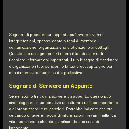
Sognare di prendere un appunto può avere diverse
interpretazioni, spesso legate a temi di memoria,
comunicazione, organizzazione e attenzione ai dettagli.
Questo tipo di sogno può riflettere il tuo desiderio di
ricordare informazioni importanti, il tuo bisogno di esprimere
o organizzare i tuoi pensieri, o la tua preoccupazione per
non dimenticare qualcosa di significativo.
Sognare di Scrivere un Appunto
Se nel sogno ti ritrovi a scrivere un appunto, questo può
simboleggiare il tuo tentativo di catturare un’idea importante
o di organizzare i tuoi pensieri. Potrebbe indicare che stai
cercando di tenere traccia di informazioni rilevanti nella tua
vita quotidiana o che stai pianificando qualcosa di
importante.