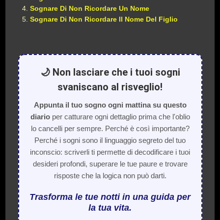
Sognare Di Non Ricordare Un Nome
Sognare Di Non Ricordare Il Nome Del Figlio
🌙 Non lasciare che i tuoi sogni
svaniscano al risveglio!
Appunta il tuo sogno ogni mattina su questo
diario
per catturare ogni dettaglio prima che l'oblio
lo cancelli per sempre. Perché è così importante?
Perché i sogni sono il linguaggio segreto del tuo
inconscio: scriverli ti permette di decodificare i tuoi
desideri profondi, superare le tue paure e trovare
risposte che la logica non può darti.
Trasforma le tue notti in una guida per
la tua vita.