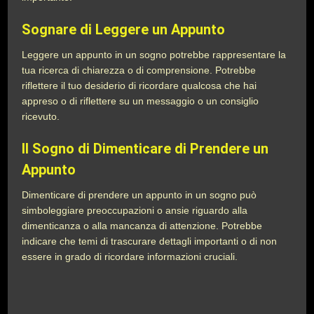
Sognare di Leggere un Appunto
Leggere un appunto in un sogno potrebbe rappresentare la
tua ricerca di chiarezza o di comprensione. Potrebbe
riflettere il tuo desiderio di ricordare qualcosa che hai
appreso o di riflettere su un messaggio o un consiglio
ricevuto.
Il Sogno di Dimenticare di Prendere un
Appunto
Dimenticare di prendere un appunto in un sogno può
simboleggiare preoccupazioni o ansie riguardo alla
dimenticanza o alla mancanza di attenzione. Potrebbe
indicare che temi di trascurare dettagli importanti o di non
essere in grado di ricordare informazioni cruciali.