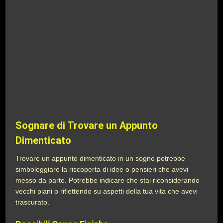
Sognare di Trovare un Appunto
Dimenticato
Trovare un appunto dimenticato in un sogno potrebbe
simboleggiare la riscoperta di idee o pensieri che avevi
messo da parte. Potrebbe indicare che stai riconsiderando
vecchi piani o riflettendo su aspetti della tua vita che avevi
trascurato.