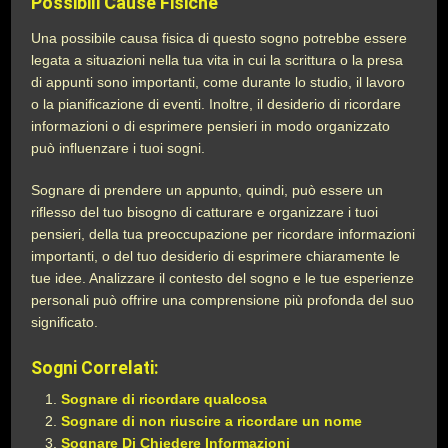
Possibili Cause Fisiche
Una possibile causa fisica di questo sogno potrebbe essere
legata a situazioni nella tua vita in cui la scrittura o la presa
di appunti sono importanti, come durante lo studio, il lavoro
o la pianificazione di eventi. Inoltre, il desiderio di ricordare
informazioni o di esprimere pensieri in modo organizzato
può influenzare i tuoi sogni.
Sognare di prendere un appunto, quindi, può essere un
riflesso del tuo bisogno di catturare e organizzare i tuoi
pensieri, della tua preoccupazione per ricordare informazioni
importanti, o del tuo desiderio di esprimere chiaramente le
tue idee. Analizzare il contesto del sogno e le tue esperienze
personali può offrire una comprensione più profonda del suo
significato.
Sogni Correlati:
Sognare di ricordare qualcosa
Sognare di non riuscire a ricordare un nome
Sognare Di Chiedere Informazioni