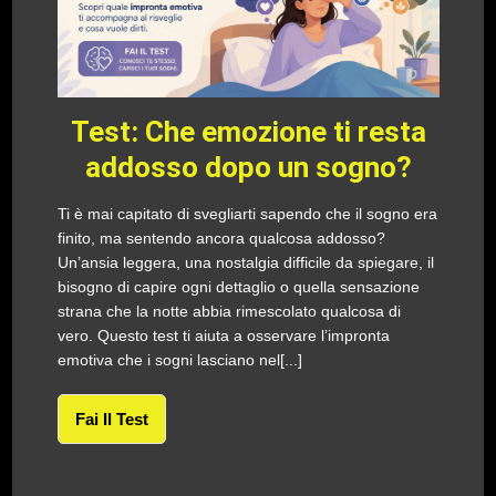
Test: Che emozione ti resta
addosso dopo un sogno?
Ti è mai capitato di svegliarti sapendo che il sogno era
finito, ma sentendo ancora qualcosa addosso?
Un’ansia leggera, una nostalgia difficile da spiegare, il
bisogno di capire ogni dettaglio o quella sensazione
strana che la notte abbia rimescolato qualcosa di
vero. Questo test ti aiuta a osservare l’impronta
emotiva che i sogni lasciano nel[...]
Fai Il Test