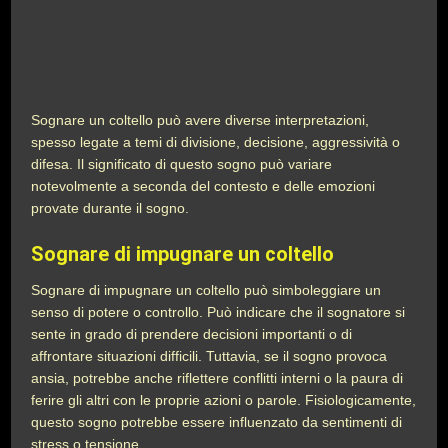
Sognare un coltello può avere diverse interpretazioni,
spesso legate a temi di divisione, decisione, aggressività o
difesa. Il significato di questo sogno può variare
notevolmente a seconda del contesto e delle emozioni
provate durante il sogno.
Sognare di impugnare un coltello
Sognare di impugnare un coltello può simboleggiare un
senso di potere o controllo. Può indicare che il sognatore si
sente in grado di prendere decisioni importanti o di
affrontare situazioni difficili. Tuttavia, se il sogno provoca
ansia, potrebbe anche riflettere conflitti interni o la paura di
ferire gli altri con le proprie azioni o parole. Fisiologicamente,
questo sogno potrebbe essere influenzato da sentimenti di
stress o tensione.