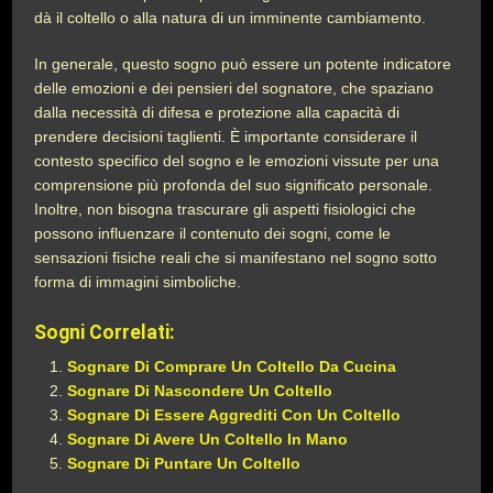
dà il coltello o alla natura di un imminente cambiamento.
In generale, questo sogno può essere un potente indicatore
delle emozioni e dei pensieri del sognatore, che spaziano
dalla necessità di difesa e protezione alla capacità di
prendere decisioni taglienti. È importante considerare il
contesto specifico del sogno e le emozioni vissute per una
comprensione più profonda del suo significato personale.
Inoltre, non bisogna trascurare gli aspetti fisiologici che
possono influenzare il contenuto dei sogni, come le
sensazioni fisiche reali che si manifestano nel sogno sotto
forma di immagini simboliche.
Sogni Correlati:
Sognare Di Comprare Un Coltello Da Cucina
Sognare Di Nascondere Un Coltello
Sognare Di Essere Aggrediti Con Un Coltello
Sognare Di Avere Un Coltello In Mano
Sognare Di Puntare Un Coltello