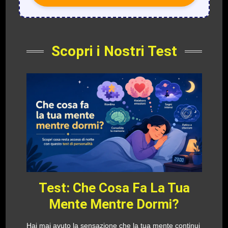
Scopri i Nostri Test
Test: Che Cosa Fa La Tua
Mente Mentre Dormi?
Hai mai avuto la sensazione che la tua mente continui