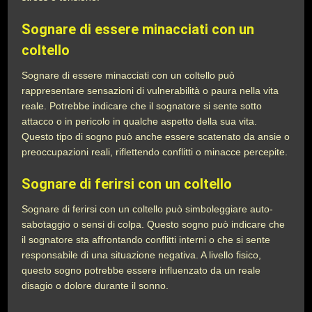
Sognare di essere minacciati con un
coltello
Sognare di essere minacciati con un coltello può
rappresentare sensazioni di vulnerabilità o paura nella vita
reale. Potrebbe indicare che il sognatore si sente sotto
attacco o in pericolo in qualche aspetto della sua vita.
Questo tipo di sogno può anche essere scatenato da ansie o
preoccupazioni reali, riflettendo conflitti o minacce percepite.
Sognare di ferirsi con un coltello
Sognare di ferirsi con un coltello può simboleggiare auto-
sabotaggio o sensi di colpa. Questo sogno può indicare che
il sognatore sta affrontando conflitti interni o che si sente
responsabile di una situazione negativa. A livello fisico,
questo sogno potrebbe essere influenzato da un reale
disagio o dolore durante il sonno.