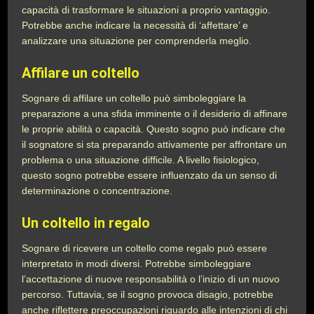
capacità di trasformare le situazioni a proprio vantaggio.
Potrebbe anche indicare la necessità di ‘affettare’ e
analizzare una situazione per comprenderla meglio.
Affilare un coltello
Sognare di affilare un coltello può simboleggiare la
preparazione a una sfida imminente o il desiderio di affinare
le proprie abilità o capacità. Questo sogno può indicare che
il sognatore si sta preparando attivamente per affrontare un
problema o una situazione difficile. A livello fisiologico,
questo sogno potrebbe essere influenzato da un senso di
determinazione o concentrazione.
Un coltello in regalo
Sognare di ricevere un coltello come regalo può essere
interpretato in modi diversi. Potrebbe simboleggiare
l’accettazione di nuove responsabilità o l’inizio di un nuovo
percorso. Tuttavia, se il sogno provoca disagio, potrebbe
anche riflettere preoccupazioni riguardo alle intenzioni di chi