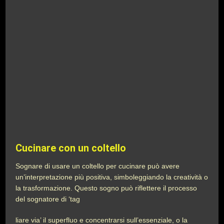
Cucinare con un coltello
Sognare di usare un coltello per cucinare può avere
un’interpretazione più positiva, simboleggiando la creatività o
la trasformazione. Questo sogno può riflettere il processo
del sognatore di ‘tag
liare via’ il superfluo e concentrarsi sull’essenziale, o la