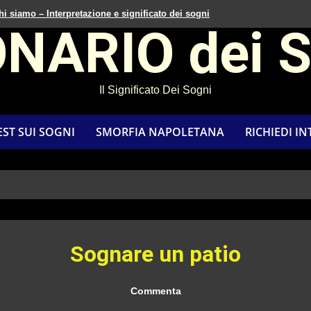
hi siamo – Interpretazione e significato dei sogni
ONARIO dei 
Il Significato Dei Sogni
EST SUI SOGNI
SMORFIA NAPOLETANA
RICHIEDI I
Sognare un patio
Commenta