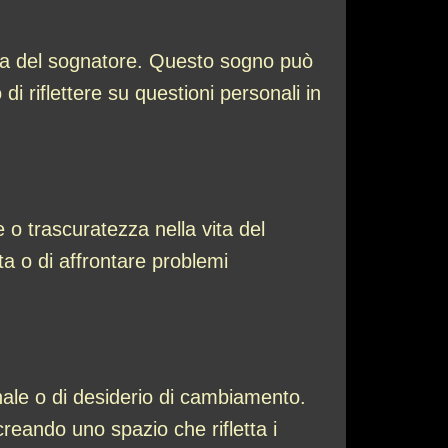
 vita del sognatore. Questo sogno può
di riflettere su questioni personali in
 o trascuratezza nella vita del
ta o di affrontare problemi
ale o di desiderio di cambiamento.
reando uno spazio che rifletta i