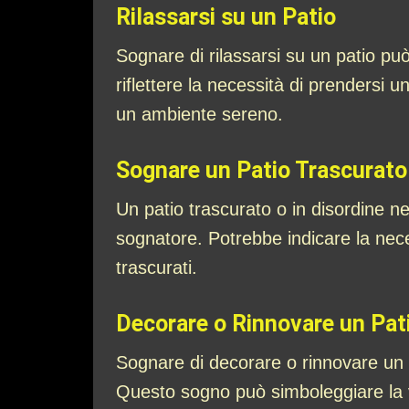
Rilassarsi su un Patio
Sognare di rilassarsi su un patio può
riflettere la necessità di prendersi u
un ambiente sereno.
Sognare un Patio Trascurato 
Un patio trascurato o in disordine n
sognatore. Potrebbe indicare la neces
trascurati.
Decorare o Rinnovare un Pat
Sognare di decorare o rinnovare un
Questo sogno può simboleggiare la vo