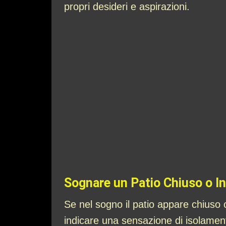
propri desideri e aspirazioni.
Sognare un Patio Chiuso o In
Se nel sogno il patio appare chiuso 
indicare una sensazione di isolamento 