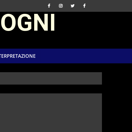
SOGNI
NTERPRETAZIONE