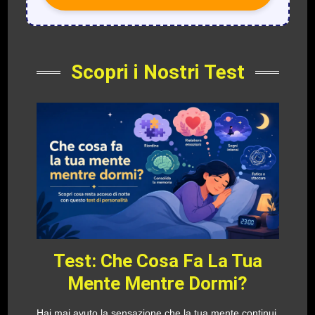
Scopri i Nostri Test
Test: Che Cosa Fa La Tua
Mente Mentre Dormi?
Hai mai avuto la sensazione che la tua mente continui