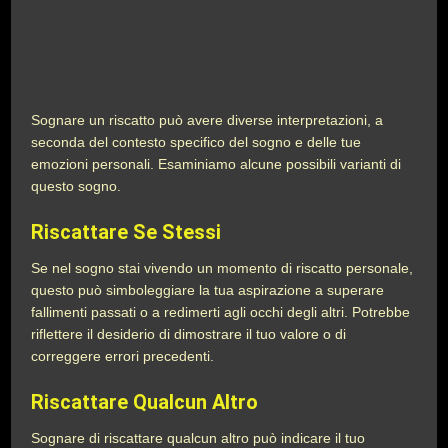
Sognare un riscatto può avere diverse interpretazioni, a
seconda del contesto specifico del sogno e delle tue
emozioni personali. Esaminiamo alcune possibili varianti di
questo sogno.
Riscattare Se Stessi
Se nel sogno stai vivendo un momento di riscatto personale,
questo può simboleggiare la tua aspirazione a superare
fallimenti passati o a redimerti agli occhi degli altri. Potrebbe
riflettere il desiderio di dimostrare il tuo valore o di
correggere errori precedenti.
Riscattare Qualcun Altro
Sognare di riscattare qualcun altro può indicare il tuo