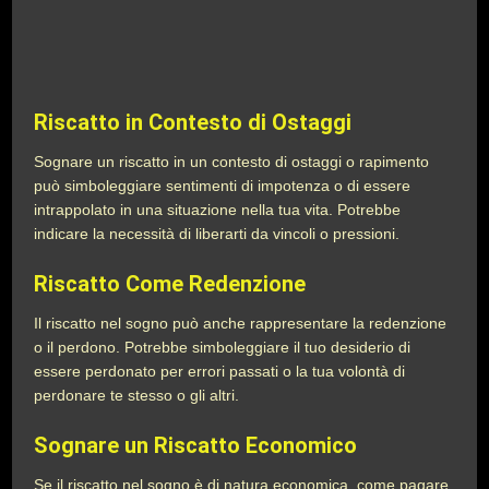
Riscatto in Contesto di Ostaggi
Sognare un riscatto in un contesto di ostaggi o rapimento
può simboleggiare sentimenti di impotenza o di essere
intrappolato in una situazione nella tua vita. Potrebbe
indicare la necessità di liberarti da vincoli o pressioni.
Riscatto Come Redenzione
Il riscatto nel sogno può anche rappresentare la redenzione
o il perdono. Potrebbe simboleggiare il tuo desiderio di
essere perdonato per errori passati o la tua volontà di
perdonare te stesso o gli altri.
Sognare un
Riscatto Economico
Se il riscatto nel sogno è di natura economica, come pagare