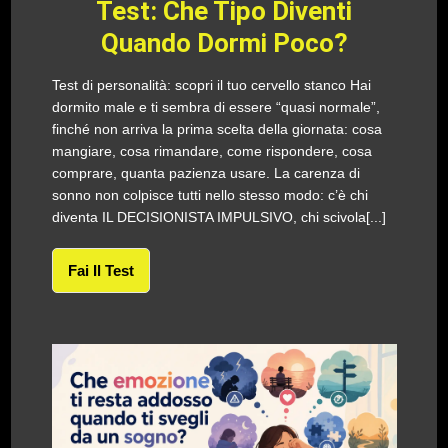
Test: Che Tipo Diventi
Quando Dormi Poco?
Test di personalità: scopri il tuo cervello stanco Hai
dormito male e ti sembra di essere “quasi normale”,
finché non arriva la prima scelta della giornata: cosa
mangiare, cosa rimandare, come rispondere, cosa
comprare, quanta pazienza usare. La carenza di
sonno non colpisce tutti nello stesso modo: c’è chi
diventa IL DECISIONISTA IMPULSIVO, chi scivola[...]
Fai Il Test