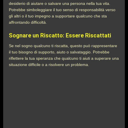
desiderio di aiutare o salvare una persona nella tua vita.
Potrebbe simboleggiare il tuo senso di responsabilità verso
gli altri o il tuo impegno a supportare qualcuno che sta
affrontando difficoltà.
Sognare un Riscatto:
Essere Riscattati
Se nel sogno qualcuno ti riscatta, questo può rappresentare
il tuo bisogno di supporto, aiuto o salvataggio. Potrebbe
riflettere la tua speranza che qualcuno ti aiuti a superare una
situazione difficile o a risolvere un problema.