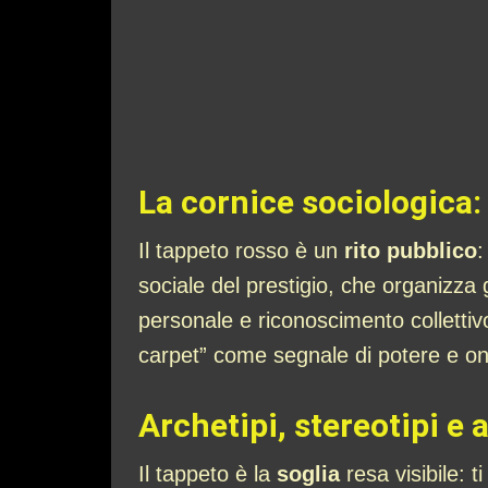
La cornice sociologica: 
Il tappeto rosso è un
rito pubblico
:
sociale del prestigio, che organizza 
personale e riconoscimento collettiv
carpet” come segnale di potere e on
Archetipi, stereotipi e 
Il tappeto è la
soglia
resa visibile: t