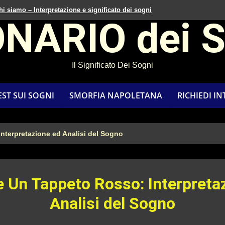
hi siamo – Interpretazione e significato dei sogni
ONARIO dei 
Il Significato Dei Sogni
EST SUI SOGNI
SMORFIA NAPOLETANA
RICHIEDI I
nterpretazione ed Analisi del Sogno
 Un Tappeto Rosso: Interpreta
Analisi del Sogno