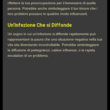
riflettere la tua preoccupazione per il benessere di quella
persona. Potrebbe anche simboleggiare il tuo timore che i
loro problemi possano in qualche modo influenzarti.
Un’Infezione Che si Diffonde
Un sogno in cui un’infezione si diffonde rapidamente può
rappresentare la paura che una situazione negativa nella tua
vita stia diventando incontrollabile. Potrebbe simboleggiare
la diffusione di pettegolezzi, cattive influenze, o la rapida
escalation di un problema.