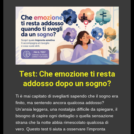
Test: Che emozione ti resta
addosso dopo un sogno?
Ti è mai capitato di svegliarti sapendo che il sogno era
finito, ma sentendo ancora qualcosa addosso?
Un’ansia leggera, una nostalgia difficile da spiegare, il
bisogno di capire ogni dettaglio o quella sensazione
strana che la notte abbia rimescolato qualcosa di
vero. Questo test ti aiuta a osservare l’impronta