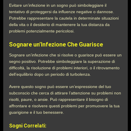
Evitare un’infezione in un sogno può simboleggiare il
tentativo di proteggersi da influenze negative o dannose.
Potrebbe rappresentare la cautela in determinate situazioni
della vita o il desiderio di mantenere la tua distanza da
problemi potenzialmente pericolosi.
Sognare un’Infezione Che Guarisce
Sognare un’infezione che si risolve o guarisce può essere un
segno positivo. Potrebbe simboleggiare la superazione di
difficoltà, la risoluzione di problemi interiori, o il ritrovamento
dell’equilibrio dopo un periodo di turbolenza.
Avere questo sogno può essere un’espressione del tuo
subconscio che cerca di attirare l’attenzione su problemi non
risolti, paure, o ansie. Può rappresentare il bisogno di
affrontare e risolvere questi problemi per promuovere la tua
guarigione e il tuo benessere.
Sogni Correlati: