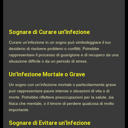
Sognare di Curare un’Infezione
Curare un’infezione in un sogno può simboleggiare il tuo
desiderio di risolvere problemi o conflitti. Potrebbe
rappresentare il processo di guarigione e di recupero da una
situazione difficile o da un periodo di stress.
Un’Infezione Mortale o Grave
Un sogno con un’infezione mortale o particolarmente grave
può rappresentare paure intense o situazioni di vita o di
morte. Potrebbe riflettere preoccupazioni per la salute, sia
fisica che mentale, o il timore di perdere qualcosa di molto
importante.
Sognare di Evitare un’Infezione