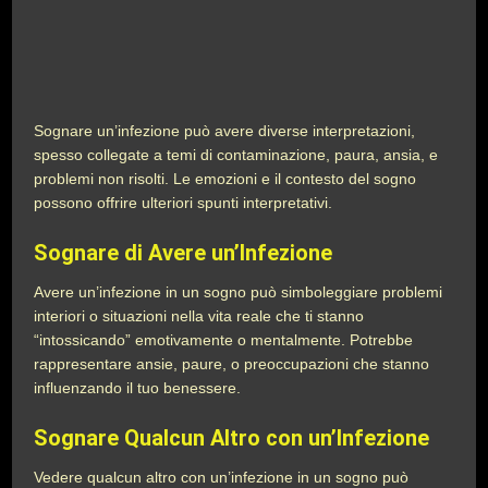
Sognare un’infezione può avere diverse interpretazioni,
spesso collegate a temi di contaminazione, paura, ansia, e
problemi non risolti. Le emozioni e il contesto del sogno
possono offrire ulteriori spunti interpretativi.
Sognare di Avere un’Infezione
Avere un’infezione in un sogno può simboleggiare problemi
interiori o situazioni nella vita reale che ti stanno
“intossicando” emotivamente o mentalmente. Potrebbe
rappresentare ansie, paure, o preoccupazioni che stanno
influenzando il tuo benessere.
Sognare Qualcun Altro con un’Infezione
Vedere qualcun altro con un’infezione in un sogno può