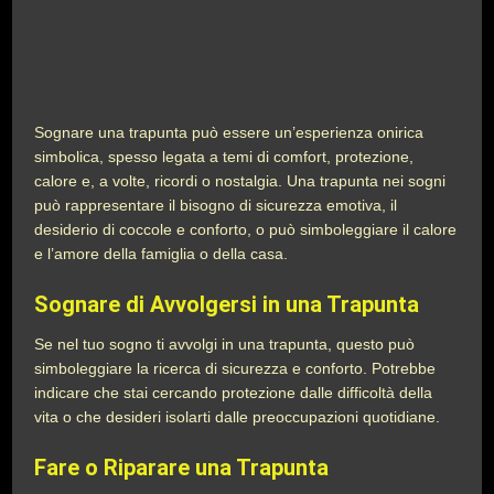
Sognare una trapunta può essere un’esperienza onirica
simbolica, spesso legata a temi di comfort, protezione,
calore e, a volte, ricordi o nostalgia. Una trapunta nei sogni
può rappresentare il bisogno di sicurezza emotiva, il
desiderio di coccole e conforto, o può simboleggiare il calore
e l’amore della famiglia o della casa.
Sognare di Avvolgersi in una Trapunta
Se nel tuo sogno ti avvolgi in una trapunta, questo può
simboleggiare la ricerca di sicurezza e conforto. Potrebbe
indicare che stai cercando protezione dalle difficoltà della
vita o che desideri isolarti dalle preoccupazioni quotidiane.
Fare o Riparare una Trapunta