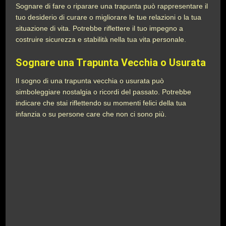
Sognare di fare o riparare una trapunta può rappresentare il
tuo desiderio di curare o migliorare le tue relazioni o la tua
situazione di vita. Potrebbe riflettere il tuo impegno a
costruire sicurezza e stabilità nella tua vita personale.
Sognare una Trapunta Vecchia o Usurata
Il sogno di una trapunta vecchia o usurata può
simboleggiare nostalgia o ricordi del passato. Potrebbe
indicare che stai riflettendo su momenti felici della tua
infanzia o su persone care che non ci sono più.