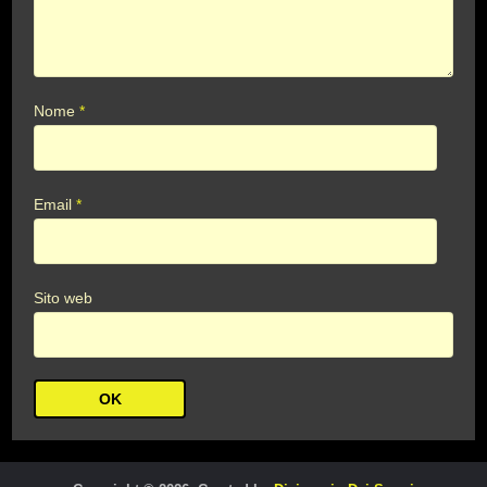
Nome
*
Email
*
Sito web