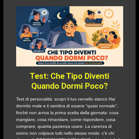
Test: Che Tipo Diventi
Quando Dormi Poco?
Test di personalità: scopri il tuo cervello stanco Hai
dormito male e ti sembra di essere “quasi normale”,
finché non arriva la prima scelta della giornata: cosa
mangiare, cosa rimandare, come rispondere, cosa
comprare, quanta pazienza usare. La carenza di
sonno non colpisce tutti nello stesso modo: c’è chi