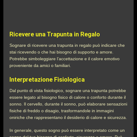
Ricevere una Trapunta in Regalo
Sognare di ricevere una trapunta in regalo può indicare che
stai ricevendo o che hai bisogno di supporto e amore.
Potrebbe simboleggiare l’accettazione e il calore emotivo
proveniente da amici o familiari.
Interpretazione Fisiologica
Dal punto di vista fisiologico, sognare una trapunta potrebbe
essere legato al bisogno fisico di calore o conforto durante il
sonno. Il cervello, durante il sonno, può elaborare sensazioni
fisiche di freddo o disagio, trasformandole in immagini
oniriche che rappresentano il desiderio di calore e sicurezza.
In generale, questo sogno può essere interpretato come un