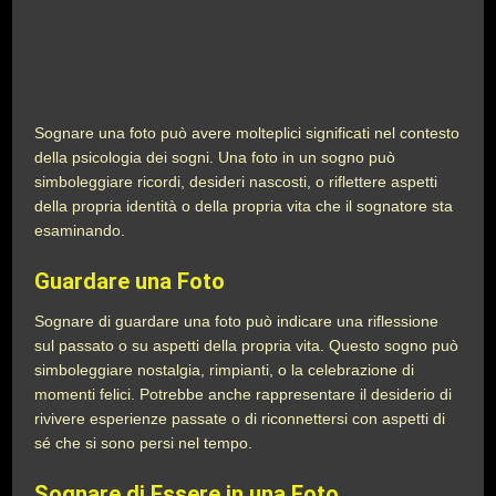
Sognare una foto può avere molteplici significati nel contesto
della psicologia dei sogni. Una foto in un sogno può
simboleggiare ricordi, desideri nascosti, o riflettere aspetti
della propria identità o della propria vita che il sognatore sta
esaminando.
Guardare una Foto
Sognare di guardare una foto può indicare una riflessione
sul passato o su aspetti della propria vita. Questo sogno può
simboleggiare nostalgia, rimpianti, o la celebrazione di
momenti felici. Potrebbe anche rappresentare il desiderio di
rivivere esperienze passate o di riconnettersi con aspetti di
sé che si sono persi nel tempo.
Sognare di Essere in una Foto