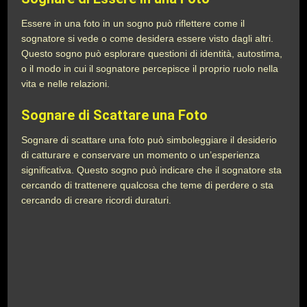
Essere in una foto in un sogno può riflettere come il
sognatore si vede o come desidera essere visto dagli altri.
Questo sogno può esplorare questioni di identità, autostima,
o il modo in cui il sognatore percepisce il proprio ruolo nella
vita e nelle relazioni.
Sognare di Scattare una Foto
Sognare di scattare una foto può simboleggiare il desiderio
di catturare e conservare un momento o un’esperienza
significativa. Questo sogno può indicare che il sognatore sta
cercando di trattenere qualcosa che teme di perdere o sta
cercando di creare ricordi duraturi.