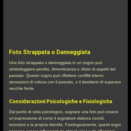
Foto Strappata o Danneggiata
Una foto strappata o danneggiata in un sogno può
simboleggiare perdita, dimenticanza o rifiuto di aspetti del
passato. Questo sogno può riflettere conflitti interni,
sensazioni di rottura con il passato, o il desiderio di superare
vecchie ferite.
Considerazioni Psicologiche e Fisiologiche
Dal punto di vista psicologico, sognare una foto può essere
un’espressione di come il sognatore elabora ricordi,
emozioni e la propria identità. Fisiologicamente, questi sogni