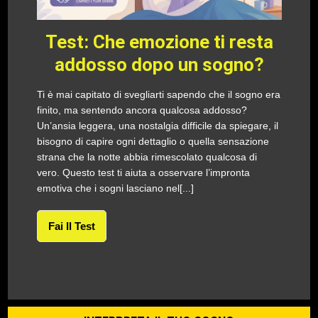
Test: Che emozione ti resta
addosso dopo un sogno?
Ti è mai capitato di svegliarti sapendo che il sogno era
finito, ma sentendo ancora qualcosa addosso?
Un’ansia leggera, una nostalgia difficile da spiegare, il
bisogno di capire ogni dettaglio o quella sensazione
strana che la notte abbia rimescolato qualcosa di
vero. Questo test ti aiuta a osservare l’impronta
emotiva che i sogni lasciano nel[...]
Fai Il Test