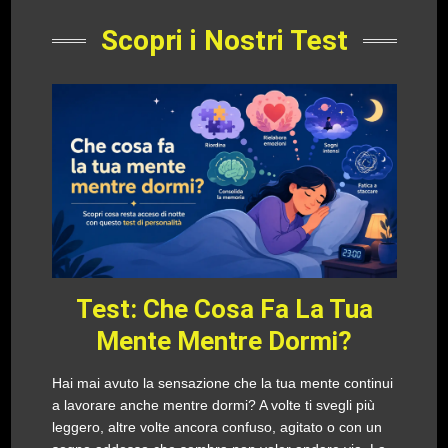
Scopri i Nostri Test
Test: Che Cosa Fa La Tua
Mente Mentre Dormi?
Hai mai avuto la sensazione che la tua mente continui
a lavorare anche mentre dormi? A volte ti svegli più
leggero, altre volte ancora confuso, agitato o con un