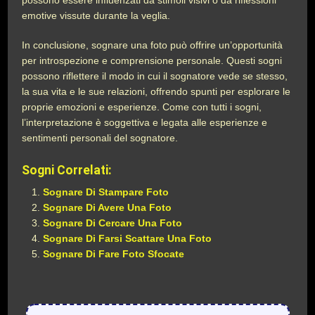
possono essere influenzati da stimoli visivi o da riflessioni
emotive vissute durante la veglia.
In conclusione, sognare una foto può offrire un’opportunità
per introspezione e comprensione personale. Questi sogni
possono riflettere il modo in cui il sognatore vede se stesso,
la sua vita e le sue relazioni, offrendo spunti per esplorare le
proprie emozioni e esperienze. Come con tutti i sogni,
l’interpretazione è soggettiva e legata alle esperienze e
sentimenti personali del sognatore.
Sogni Correlati:
Sognare Di Stampare Foto
Sognare Di Avere Una Foto
Sognare Di Cercare Una Foto
Sognare Di Farsi Scattare Una Foto
Sognare Di Fare Foto Sfocate