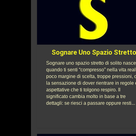
Sognare Uno Spazio Strett
Sognare uno spazio stretto di solito nasce
quando ti senti “compresso” nella vita real
poco margine di scelta, troppe pressioni, 
la sensazione di dover rientrare in regole 
aspettative che ti tolgono respiro. Il
significato cambia molto in base a tre
dettagli: se riesci a passare oppure resti...