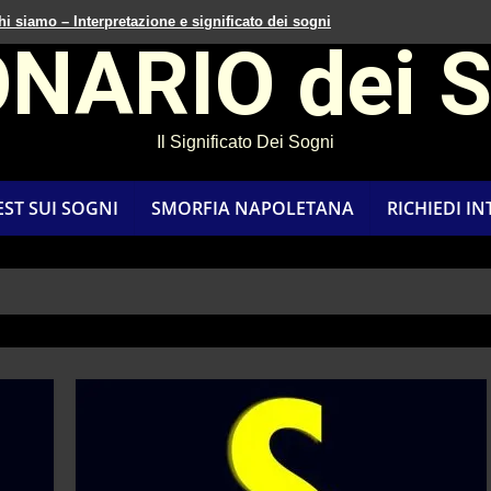
hi siamo – Interpretazione e significato dei sogni
ONARIO dei 
Il Significato Dei Sogni
EST SUI SOGNI
SMORFIA NAPOLETANA
RICHIEDI I