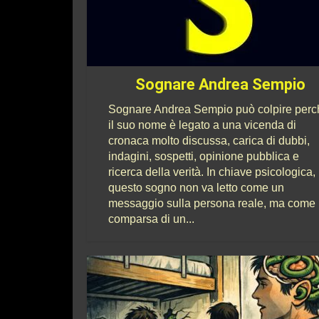
Sognare Andrea Sempio
Sognare Andrea Sempio può colpire perc
il suo nome è legato a una vicenda di
cronaca molto discussa, carica di dubbi,
indagini, sospetti, opinione pubblica e
ricerca della verità. In chiave psicologica,
questo sogno non va letto come un
messaggio sulla persona reale, ma come 
comparsa di un...