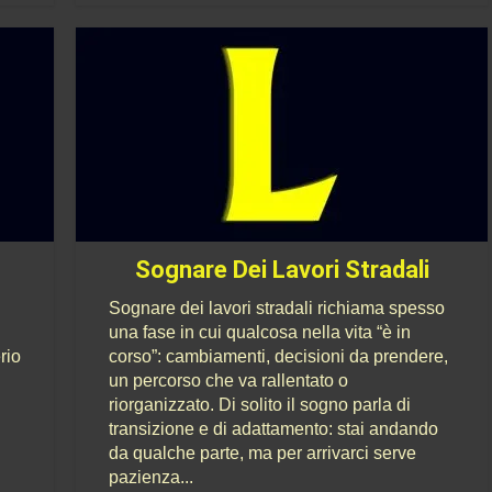
t
Sognare Dei Lavori Stradali
Sognare dei lavori stradali richiama spesso
una fase in cui qualcosa nella vita “è in
rio
corso”: cambiamenti, decisioni da prendere,
un percorso che va rallentato o
riorganizzato. Di solito il sogno parla di
transizione e di adattamento: stai andando
da qualche parte, ma per arrivarci serve
pazienza...