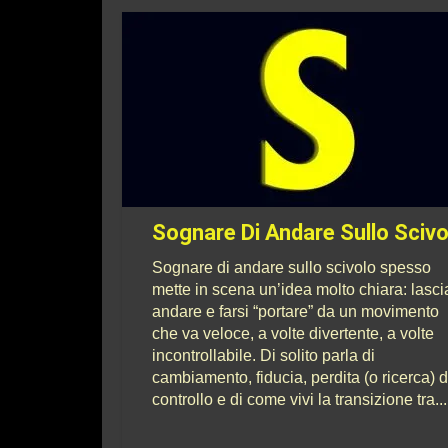
Sognare Di Andare Sullo Scivo
Sognare di andare sullo scivolo spesso
mette in scena un’idea molto chiara: lasci
andare e farsi “portare” da un movimento
che va veloce, a volte divertente, a volte
incontrollabile. Di solito parla di
cambiamento, fiducia, perdita (o ricerca) d
controllo e di come vivi la transizione tra...