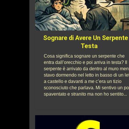
Sognare di Avere Un Serpente
Testa
Cosa significa sognare un serpente che
entra dall’orecchio e poi arriva in testa? Il
serpente è arrivato da dentro al muro men
stavo dormendo nel letto in basso di un le
a castello e davanti a me c’era un tizio
sconosciuto che parlava. Mi sentivo un po
spaventato e stranito ma non ho sentito...