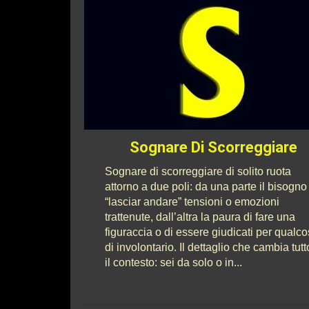
Sognare Di Scorreggiare
Sognare di scorreggiare di solito ruota
attorno a due poli: da una parte il bisogno
“lasciar andare” tensioni o emozioni
trattenute, dall’altra la paura di fare una
figuraccia o di essere giudicati per qualc
di involontario. Il dettaglio che cambia tutt
il contesto: sei da solo o in...