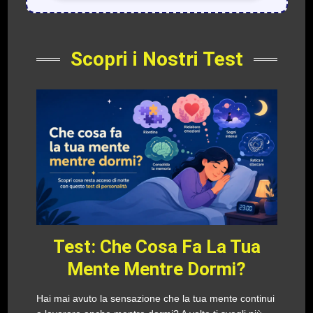
Scopri i Nostri Test
Test: Che Cosa Fa La Tua
Mente Mentre Dormi?
Hai mai avuto la sensazione che la tua mente continui