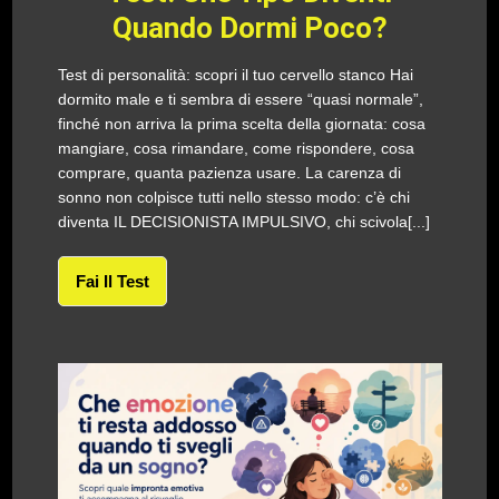
Quando Dormi Poco?
Test di personalità: scopri il tuo cervello stanco Hai
dormito male e ti sembra di essere “quasi normale”,
finché non arriva la prima scelta della giornata: cosa
mangiare, cosa rimandare, come rispondere, cosa
comprare, quanta pazienza usare. La carenza di
sonno non colpisce tutti nello stesso modo: c’è chi
diventa IL DECISIONISTA IMPULSIVO, chi scivola[...]
Fai Il Test