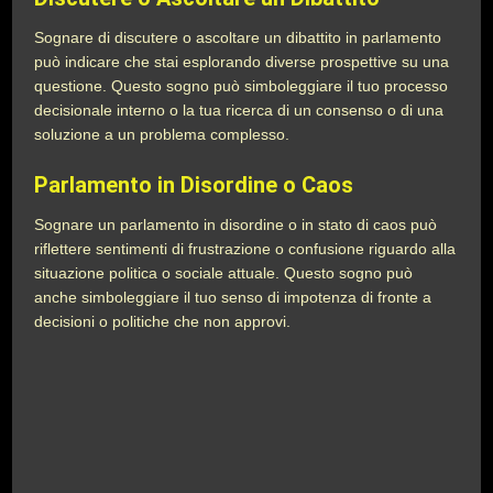
Sognare di discutere o ascoltare un dibattito in parlamento
può indicare che stai esplorando diverse prospettive su una
questione. Questo sogno può simboleggiare il tuo processo
decisionale interno o la tua ricerca di un consenso o di una
soluzione a un problema complesso.
Parlamento in Disordine o Caos
Sognare un parlamento in disordine o in stato di caos può
riflettere sentimenti di frustrazione o confusione riguardo alla
situazione politica o sociale attuale. Questo sogno può
anche simboleggiare il tuo senso di impotenza di fronte a
decisioni o politiche che non approvi.