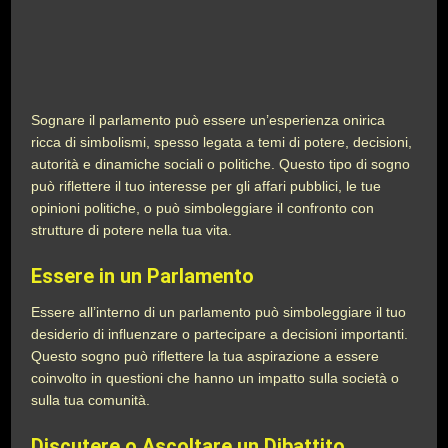
Sognare il parlamento può essere un’esperienza onirica
ricca di simbolismi, spesso legata a temi di potere, decisioni,
autorità e dinamiche sociali o politiche. Questo tipo di sogno
può riflettere il tuo interesse per gli affari pubblici, le tue
opinioni politiche, o può simboleggiare il confronto con
strutture di potere nella tua vita.
Essere in un Parlamento
Essere all’interno di un parlamento può simboleggiare il tuo
desiderio di influenzare o partecipare a decisioni importanti.
Questo sogno può riflettere la tua aspirazione a essere
coinvolto in questioni che hanno un impatto sulla società o
sulla tua comunità.
Discutere o Ascoltare un Dibattito