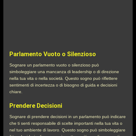
Parlamento Vuoto o Silenzioso
Sognare un parlamento vuoto o silenzioso può
simboleggiare una mancanza di leadership o di direzione
nella tua vita o nella società. Questo sogno può riflettere
sentimenti di incertezza o di bisogno di guida e decisioni
chiare.
Prendere Decisioni
Sognare di prendere decisioni in un parlamento può indicare
che ti senti responsabile di scelte importanti nella tua vita o
nel tuo ambiente di lavoro. Questo sogno può simboleggiare