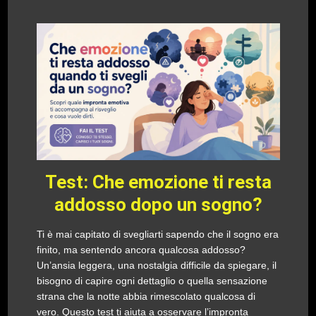
Test: Che emozione ti resta
addosso dopo un sogno?
Ti è mai capitato di svegliarti sapendo che il sogno era
finito, ma sentendo ancora qualcosa addosso?
Un’ansia leggera, una nostalgia difficile da spiegare, il
bisogno di capire ogni dettaglio o quella sensazione
strana che la notte abbia rimescolato qualcosa di
vero. Questo test ti aiuta a osservare l’impronta