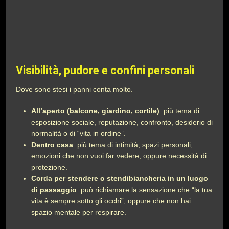
Visibilità, pudore e confini personali
Dove sono stesi i panni conta molto.
All’aperto (balcone, giardino, cortile)
: più tema di
esposizione sociale, reputazione, confronto, desiderio di
normalità o di “vita in ordine”.
Dentro casa
: più tema di intimità, spazi personali,
emozioni che non vuoi far vedere, oppure necessità di
protezione.
Corda per stendere o stendibiancheria in un luogo
di passaggio
: può richiamare la sensazione che “la tua
vita è sempre sotto gli occhi”, oppure che non hai
spazio mentale per respirare.