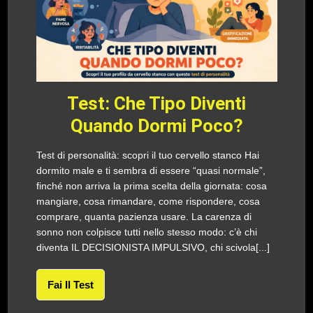
Test: Che Tipo Diventi
Quando Dormi Poco?
Test di personalità: scopri il tuo cervello stanco Hai
dormito male e ti sembra di essere “quasi normale”,
finché non arriva la prima scelta della giornata: cosa
mangiare, cosa rimandare, come rispondere, cosa
comprare, quanta pazienza usare. La carenza di
sonno non colpisce tutti nello stesso modo: c’è chi
diventa IL DECISIONISTA IMPULSIVO, chi scivola[...]
Fai Il Test