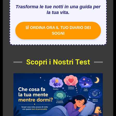
Trasforma le tue notti in una guida per
la tua vita.
🛒 ORDINA ORA IL TUO DIARIO DEI
SOGNI
Scopri i Nostri Test