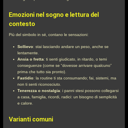
Emozioni nel sogno e lettura del
contesto
Più del simbolo in sé, contano le sensazioni:
Sollievo
: stai lasciando andare un peso, anche se
lentamente.
Ansia o fretta
: ti senti giudicato, in ritardo, o temi
conseguenze (come se “dovesse arrivare qualcuno”
prima che tutto sia pronto).
Fastidio
: la routine ti sta consumando; fai, sistemi, ma
non ti senti riconosciuto.
Tenerezza o nostalgia
: i panni stesi possono collegarsi
a casa, famiglia, ricordi, radici: un bisogno di semplicità
e calore.
Varianti comuni