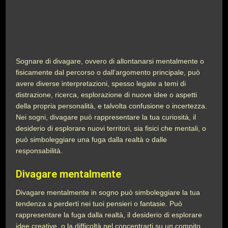
Sognare di divagare, ovvero di allontanarsi mentalmente o
fisicamente dal percorso o dall’argomento principale, può
avere diverse interpretazioni, spesso legate a temi di
distrazione, ricerca, esplorazione di nuove idee o aspetti
della propria personalità, e talvolta confusione o incertezza.
Nei sogni, divagare può rappresentare la tua curiosità, il
desiderio di esplorare nuovi territori, sia fisici che mentali, o
può simboleggiare una fuga dalla realtà o dalle
responsabilità.
Divagare mentalmente
Divagare mentalmente in sogno può simboleggiare la tua
tendenza a perderti nei tuoi pensieri o fantasie. Può
rappresentare la fuga dalla realtà, il desiderio di esplorare
idee creative, o la difficoltà nel concentrarti su un compito