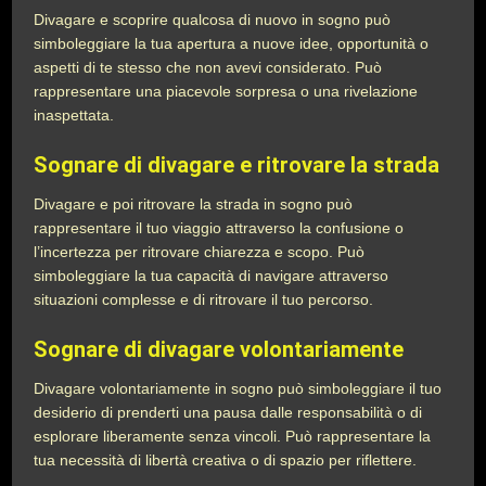
Divagare e scoprire qualcosa di nuovo in sogno può
simboleggiare la tua apertura a nuove idee, opportunità o
aspetti di te stesso che non avevi considerato. Può
rappresentare una piacevole sorpresa o una rivelazione
inaspettata.
Sognare di divagare e ritrovare la strada
Divagare e poi ritrovare la strada in sogno può
rappresentare il tuo viaggio attraverso la confusione o
l’incertezza per ritrovare chiarezza e scopo. Può
simboleggiare la tua capacità di navigare attraverso
situazioni complesse e di ritrovare il tuo percorso.
Sognare di divagare volontariamente
Divagare volontariamente in sogno può simboleggiare il tuo
desiderio di prenderti una pausa dalle responsabilità o di
esplorare liberamente senza vincoli. Può rappresentare la
tua necessità di libertà creativa o di spazio per riflettere.