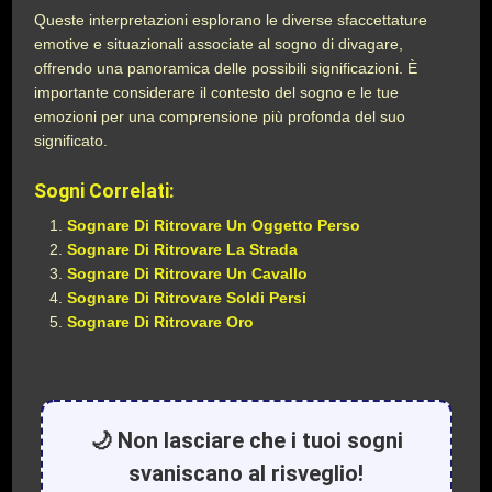
Queste interpretazioni esplorano le diverse sfaccettature
emotive e situazionali associate al sogno di divagare,
offrendo una panoramica delle possibili significazioni. È
importante considerare il contesto del sogno e le tue
emozioni per una comprensione più profonda del suo
significato.
Sogni Correlati:
Sognare Di Ritrovare Un Oggetto Perso
Sognare Di Ritrovare La Strada
Sognare Di Ritrovare Un Cavallo
Sognare Di Ritrovare Soldi Persi
Sognare Di Ritrovare Oro
🌙 Non lasciare che i tuoi sogni
svaniscano al risveglio!