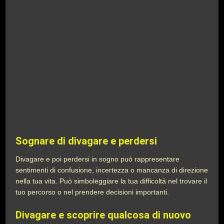
Sognare di divagare e perdersi
Divagare e poi perdersi in sogno può rappresentare
sentimenti di confusione, incertezza o mancanza di direzione
nella tua vita. Può simboleggiare la tua difficoltà nel trovare il
tuo percorso o nel prendere decisioni importanti.
Divagare e scoprire qualcosa di nuovo