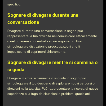
specifico.
Sognare di divagare durante una
conversazione
Divagare durante una conversazione in sogno può
rappresentare la tua difficoltà nel comunicare efficacemente
o nel rimanere concentrato su un argomento. Può
simboleggiare distrazioni o preoccupazioni che ti
impediscono di esprimerti chiaramente.
Sognare di divagare mentre si cammina o
si guida
Divagare mentre si cammina o si guida in sogno può
simboleggiare il tuo desiderio di esplorare nuovi percorsi o
direzioni nella tua vita. Può rappresentare la ricerca di nuove
esperienze o la fuga da situazioni o problemi quotidiani.