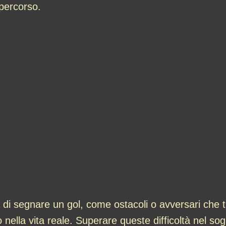
 percorso.
a di segnare un gol, come ostacoli o avversari che 
ndo nella vita reale. Superare queste difficoltà nel 