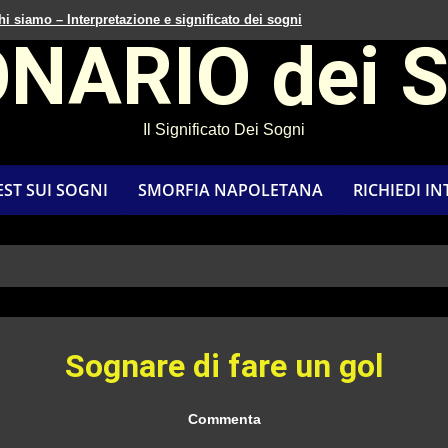
hi siamo – Interpretazione e significato dei sogni
ONARIO dei 
Il Significato Dei Sogni
EST SUI SOGNI
SMORFIA NAPOLETANA
RICHIEDI I
Sognare di fare un gol
Commenta