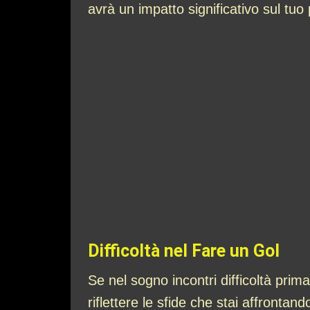
avrà un impatto significativo sul tuo
Difficoltà nel Fare un Gol
Se nel sogno incontri difficoltà prim
riflettere le sfide che stai affronta