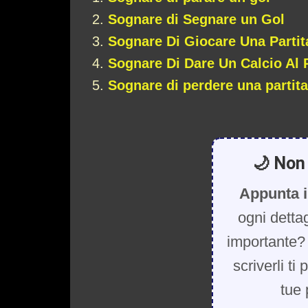
Sognare di Segnare un Gol
Sognare Di Giocare Una Partit
Sognare Di Dare Un Calcio Al 
Sognare di perdere una partita
🌙 Non 
Appunta i
ogni detta
importante? 
scriverli ti
tue 