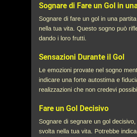
Sognare di Fare un Gol in un
Sognare di fare un gol in una partita
nella tua vita. Questo sogno può rifl
dando i loro frutti.
Sensazioni Durante il Gol
Le emozioni provate nel sogno mentre s
indicare una forte autostima e fiduci
realizzazioni che non credevi possibil
Fare un Gol Decisivo
Sognare di segnare un gol decisivo,
svolta nella tua vita. Potrebbe indic