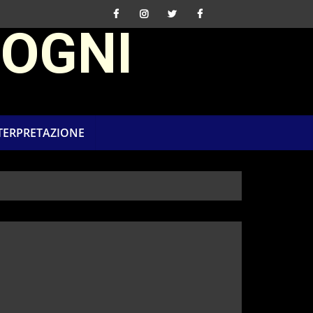
SOGNI
NTERPRETAZIONE