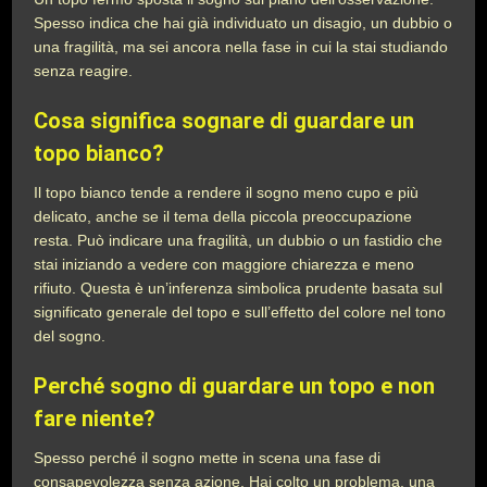
Spesso indica che hai già individuato un disagio, un dubbio o
una fragilità, ma sei ancora nella fase in cui la stai studiando
senza reagire.
Cosa significa sognare di guardare un
topo bianco?
Il topo bianco tende a rendere il sogno meno cupo e più
delicato, anche se il tema della piccola preoccupazione
resta. Può indicare una fragilità, un dubbio o un fastidio che
stai iniziando a vedere con maggiore chiarezza e meno
rifiuto. Questa è un’inferenza simbolica prudente basata sul
significato generale del topo e sull’effetto del colore nel tono
del sogno.
Perché sogno di guardare un topo e non
fare niente?
Spesso perché il sogno mette in scena una fase di
consapevolezza senza azione. Hai colto un problema, una