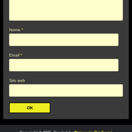
Nome
*
Email
*
Sito web