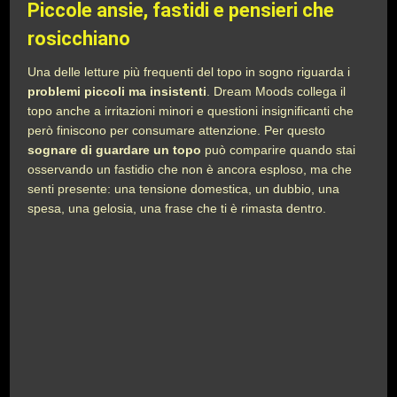
Piccole ansie, fastidi e pensieri che
rosicchiano
Una delle letture più frequenti del topo in sogno riguarda i
problemi piccoli ma insistenti
. Dream Moods collega il
topo anche a irritazioni minori e questioni insignificanti che
però finiscono per consumare attenzione. Per questo
sognare di guardare un topo
può comparire quando stai
osservando un fastidio che non è ancora esploso, ma che
senti presente: una tensione domestica, un dubbio, una
spesa, una gelosia, una frase che ti è rimasta dentro.