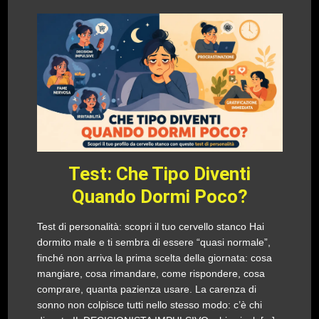
Test: Che Tipo Diventi
Quando Dormi Poco?
Test di personalità: scopri il tuo cervello stanco Hai
dormito male e ti sembra di essere “quasi normale”,
finché non arriva la prima scelta della giornata: cosa
mangiare, cosa rimandare, come rispondere, cosa
comprare, quanta pazienza usare. La carenza di
sonno non colpisce tutti nello stesso modo: c’è chi