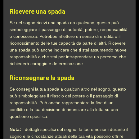
Ricevere una spada
Se nel sogno ricevi una spada da qualcuno, questo può
simboleggiare il passaggio di autorità, potere, responsabilità
o conoscenza. Potrebbe riflettere un senso di eredità o il
riconoscimento delle tue capacità da parte di altri. Ricevere
una spada può anche indicare che ti stai assumendo nuove
responsabilità o che stai per intraprendere un percorso che
richiederà coraggio e determinazione.
Riconsegnare la spada
Se consegni la tua spada a qualcun altro nel sogno, questo
può simboleggiare il rilascio del potere o il passaggio di
responsabilità. Può anche rappresentare la fine di un
conflitto o la tua decisione di rinunciare alla lotta su una
questione specifica.
Nota:
I dettagli specifici del sogno, le tue emozioni durante il
sogno e le circostanze attuali della tua vita possono offrire