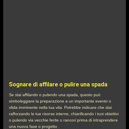
Sognare di affilare o pulire una spada
Se stai affilando o pulendo una spada, questo può
simboleggiare la preparazione a un importante evento o
sfida imminente nella tua vita. Potrebbe indicare che stai
rafforzando le tue risorse interne, chiarificando i tuoi obiettivi
o pulendo via vecchie ferite o rancori prima di intraprendere
una nuova fase o progetto.