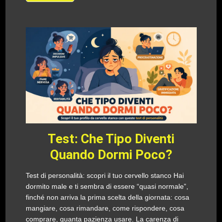
Test: Che Tipo Diventi
Quando Dormi Poco?
Test di personalità: scopri il tuo cervello stanco Hai
dormito male e ti sembra di essere “quasi normale”,
finché non arriva la prima scelta della giornata: cosa
mangiare, cosa rimandare, come rispondere, cosa
comprare, quanta pazienza usare. La carenza di