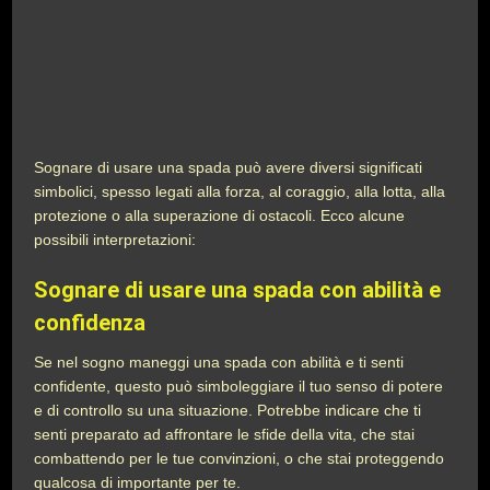
Sognare di usare una spada può avere diversi significati
simbolici, spesso legati alla forza, al coraggio, alla lotta, alla
protezione o alla superazione di ostacoli. Ecco alcune
possibili interpretazioni:
Sognare di usare una spada con abilità e
confidenza
Se nel sogno maneggi una spada con abilità e ti senti
confidente, questo può simboleggiare il tuo senso di potere
e di controllo su una situazione. Potrebbe indicare che ti
senti preparato ad affrontare le sfide della vita, che stai
combattendo per le tue convinzioni, o che stai proteggendo
qualcosa di importante per te.