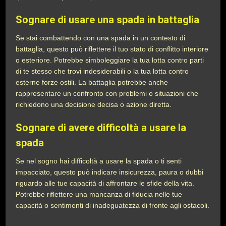
Sognare di usare una spada in battaglia
Se stai combattendo con una spada in un contesto di
battaglia, questo può riflettere il tuo stato di conflitto interiore
o esteriore. Potrebbe simboleggiare la tua lotta contro parti
di te stesso che trovi indesiderabili o la tua lotta contro
esterne forze ostili. La battaglia potrebbe anche
rappresentare un confronto con problemi o situazioni che
richiedono una decisione decisa o azione diretta.
Sognare di avere difficoltà a usare la
spada
Se nel sogno hai difficoltà a usare la spada o ti senti
impacciato, questo può indicare insicurezza, paura o dubbi
riguardo alle tue capacità di affrontare le sfide della vita.
Potrebbe riflettere una mancanza di fiducia nelle tue
capacità o sentimenti di inadeguatezza di fronte agli ostacoli.