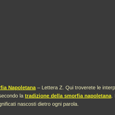
fia Napoletana
– Lettera Z. Qui troverete le interp
, secondo la
tradizione della smorfia napoletana
.
gnificati nascosti dietro ogni parola.