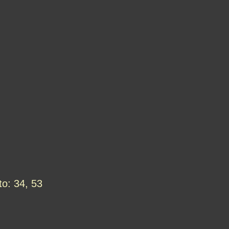
to: 34, 53