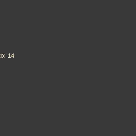
o: 14