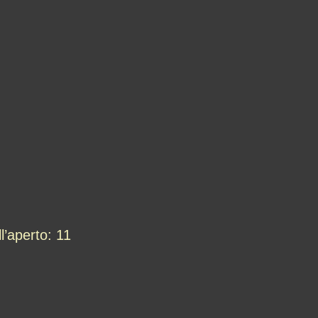
l’aperto: 11