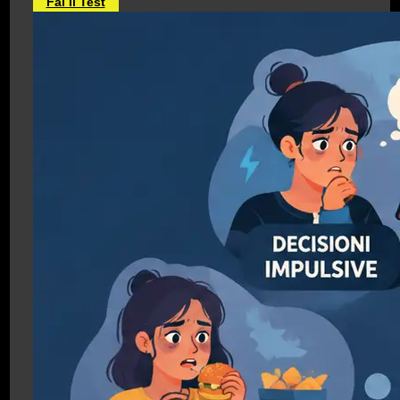
Fai Il Test