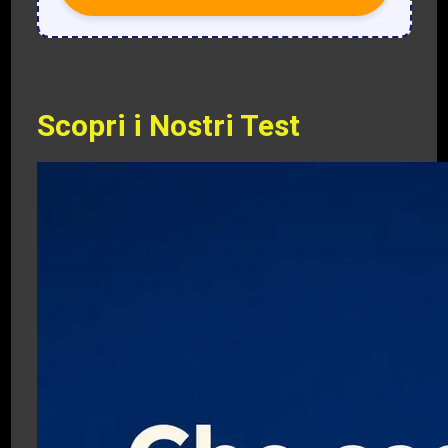
Scopri i Nostri Test