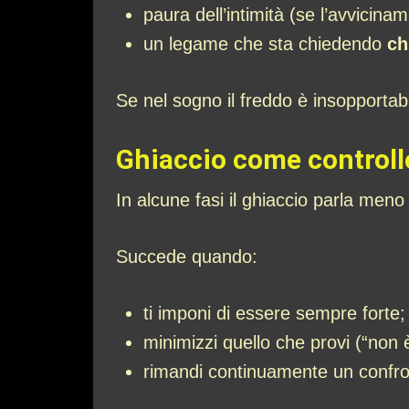
paura dell’intimità (se l’avvicinam
un legame che sta chiedendo
ch
Se nel sogno il freddo è insopportabi
Ghiaccio come controllo
In alcune fasi il ghiaccio parla meno 
Succede quando:
ti imponi di essere sempre forte;
minimizzi quello che provi (“non è
rimandi continuamente un confro