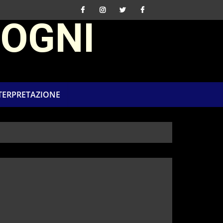
SOGNI
NTERPRETAZIONE