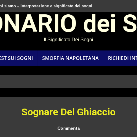
hi siamo – Interpretazione e significato dei sogni
ONARIO dei 
Il Significato Dei Sogni
EST SUI SOGNI
SMORFIA NAPOLETANA
RICHIEDI I
Sognare Del Ghiaccio
Commenta