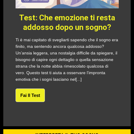
Test: Che emozione ti resta
addosso dopo un sogno?
Ti è mai capitato di svegliarti sapendo che il sogno era
finito, ma sentendo ancora qualcosa addosso?
Un’ansia leggera, una nostalgia difficile da spiegare, il
bisogno di capire ogni dettaglio o quella sensazione
strana che la notte abbia rimescolato qualcosa di
vero. Questo test ti aiuta a osservare l’impronta
emotiva che i sogni lasciano nel[...]
Fai Il Test