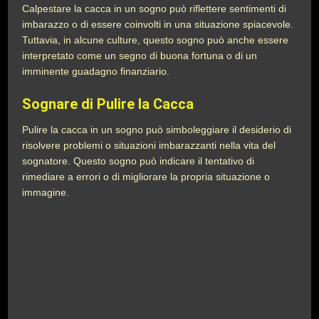
Calpestare la cacca in un sogno può riflettere sentimenti di
imbarazzo o di essere coinvolti in una situazione spiacevole.
Tuttavia, in alcune culture, questo sogno può anche essere
interpretato come un segno di buona fortuna o di un
imminente guadagno finanziario.
Sognare di Pulire la Cacca
Pulire la cacca in un sogno può simboleggiare il desiderio di
risolvere problemi o situazioni imbarazzanti nella vita del
sognatore. Questo sogno può indicare il tentativo di
rimediare a errori o di migliorare la propria situazione o
immagine.