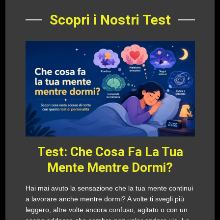
Scopri i Nostri Test
Test: Che Cosa Fa La Tua
Mente Mentre Dormi?
Hai mai avuto la sensazione che la tua mente continui
a lavorare anche mentre dormi? A volte ti svegli più
leggero, altre volte ancora confuso, agitato o con un