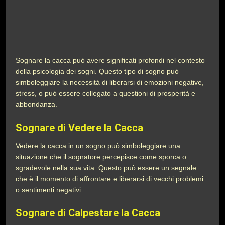
Sognare la cacca può avere significati profondi nel contesto
della psicologia dei sogni. Questo tipo di sogno può
simboleggiare la necessità di liberarsi di emozioni negative,
stress, o può essere collegato a questioni di prosperità e
abbondanza.
Sognare di Vedere la Cacca
Vedere la cacca in un sogno può simboleggiare una
situazione che il sognatore percepisce come sporca o
sgradevole nella sua vita. Questo può essere un segnale
che è il momento di affrontare e liberarsi di vecchi problemi
o sentimenti negativi.
Sognare di Calpestare la Cacca