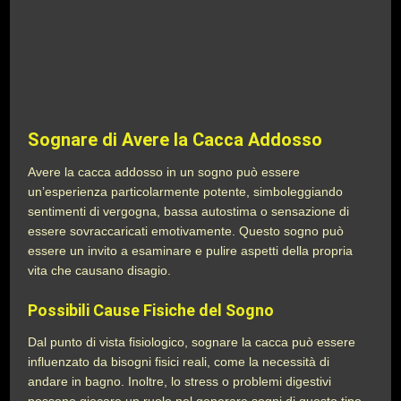
Sognare di Avere la Cacca Addosso
Avere la cacca addosso in un sogno può essere
un’esperienza particolarmente potente, simboleggiando
sentimenti di vergogna, bassa autostima o sensazione di
essere sovraccaricati emotivamente. Questo sogno può
essere un invito a esaminare e pulire aspetti della propria
vita che causano disagio.
Possibili Cause Fisiche del Sogno
Dal punto di vista fisiologico, sognare la cacca può essere
influenzato da bisogni fisici reali, come la necessità di
andare in bagno. Inoltre, lo stress o problemi digestivi