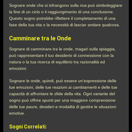
Sognare onde che si infrangono sulla riva può simboleggiare
la fine di un ciclo o il raggiungimento di una conclusione.
Questo sogno potrebbe riflettere il completamento di una
fase della tua vita o la necessità di lasciar andare qualcosa.
Camminare tra le Onde
Sognare di camminare tra le onde, magari sulla spiaggia,
può rappresentare il tuo desiderio di connessione con la
natura o la tua ricerca di equilibrio tra razionalità ed
emozioni.
Sognare le onde, quindi, può essere un’espressione delle
tue emozioni, delle tue reazioni ai cambiamenti e delle tue
capacità di affrontare le sfide della vita. Ogni variante del
sogno può offrire spunti per una maggiore comprensione
delle tue paure, desideri e modalità di gestire le situazioni
emotive.
Sogni Correlati: