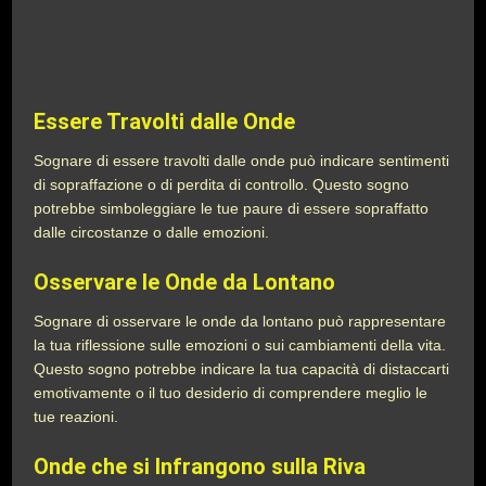
Essere Travolti dalle Onde
Sognare di essere travolti dalle onde può indicare sentimenti
di sopraffazione o di perdita di controllo. Questo sogno
potrebbe simboleggiare le tue paure di essere sopraffatto
dalle circostanze o dalle emozioni.
Osservare le Onde da Lontano
Sognare di osservare le onde da lontano può rappresentare
la tua riflessione sulle emozioni o sui cambiamenti della vita.
Questo sogno potrebbe indicare la tua capacità di distaccarti
emotivamente o il tuo desiderio di comprendere meglio le
tue reazioni.
Onde che si Infrangono sulla Riva