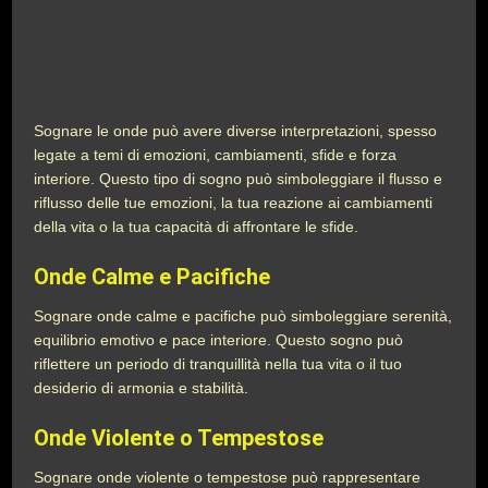
Sognare le onde può avere diverse interpretazioni, spesso
legate a temi di emozioni, cambiamenti, sfide e forza
interiore. Questo tipo di sogno può simboleggiare il flusso e
riflusso delle tue emozioni, la tua reazione ai cambiamenti
della vita o la tua capacità di affrontare le sfide.
Onde Calme e Pacifiche
Sognare onde calme e pacifiche può simboleggiare serenità,
equilibrio emotivo e pace interiore. Questo sogno può
riflettere un periodo di tranquillità nella tua vita o il tuo
desiderio di armonia e stabilità.
Onde Violente o Tempestose
Sognare onde violente o tempestose può rappresentare