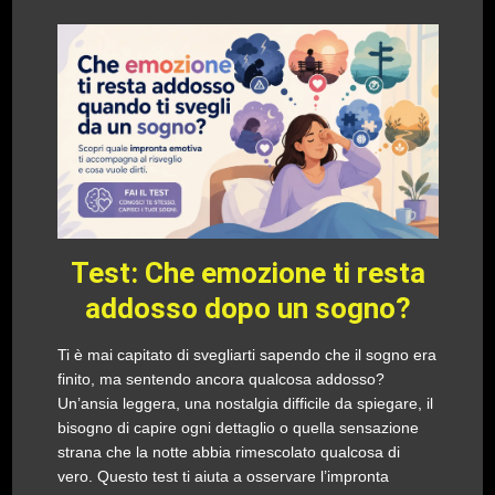
Test: Che emozione ti resta
addosso dopo un sogno?
Ti è mai capitato di svegliarti sapendo che il sogno era
finito, ma sentendo ancora qualcosa addosso?
Un’ansia leggera, una nostalgia difficile da spiegare, il
bisogno di capire ogni dettaglio o quella sensazione
strana che la notte abbia rimescolato qualcosa di
vero. Questo test ti aiuta a osservare l’impronta