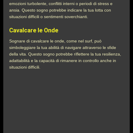
emozioni turbolente, conflitti interni o periodi di stress e
ansia. Questo sogno potrebbe indicare la tua lotta con
situazioni difficili o sentimenti soverchianti.
Cavalcare le Onde
Sognare di cavalcare le onde, come nel surf, può
simboleggiare la tua abilità di navigare attraverso le sfide
della vita. Questo sogno potrebbe riflettere la tua resilienza,
adattabilità e la capacità di rimanere in controllo anche in
situazioni difficili.