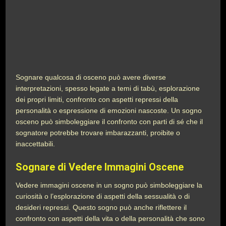
Sognare qualcosa di osceno può avere diverse
interpretazioni, spesso legate a temi di tabù, esplorazione
dei propri limiti, confronto con aspetti repressi della
personalità o espressione di emozioni nascoste. Un sogno
osceno può simboleggiare il confronto con parti di sé che il
sognatore potrebbe trovare imbarazzanti, proibite o
inaccettabili.
Sognare di Vedere Immagini Oscene
Vedere immagini oscene in un sogno può simboleggiare la
curiosità o l’esplorazione di aspetti della sessualità o di
desideri repressi. Questo sogno può anche riflettere il
confronto con aspetti della vita o della personalità che sono