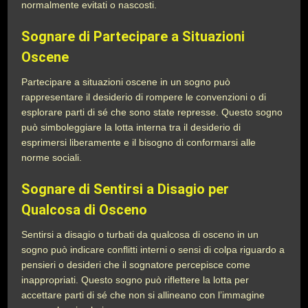
normalmente evitati o nascosti.
Sognare di Partecipare a Situazioni
Oscene
Partecipare a situazioni oscene in un sogno può
rappresentare il desiderio di rompere le convenzioni o di
esplorare parti di sé che sono state represse. Questo sogno
può simboleggiare la lotta interna tra il desiderio di
esprimersi liberamente e il bisogno di conformarsi alle
norme sociali.
Sognare di Sentirsi a Disagio per
Qualcosa di Osceno
Sentirsi a disagio o turbati da qualcosa di osceno in un
sogno può indicare conflitti interni o sensi di colpa riguardo a
pensieri o desideri che il sognatore percepisce come
inappropriati. Questo sogno può riflettere la lotta per
accettare parti di sé che non si allineano con l’immagine