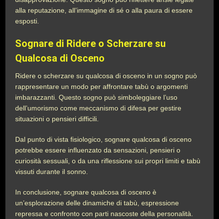
alla reputazione, all’immagine di sé o alla paura di essere
esposti.
Sognare di Ridere o Scherzare su
Qualcosa di Osceno
Ridere o scherzare su qualcosa di osceno in un sogno può
rappresentare un modo per affrontare tabù o argomenti
imbarazzanti. Questo sogno può simboleggiare l’uso
dell’umorismo come meccanismo di difesa per gestire
situazioni o pensieri difficili.
Dal punto di vista fisiologico, sognare qualcosa di osceno
potrebbe essere influenzato da sensazioni, pensieri o
curiosità sessuali, o da una riflessione sui propri limiti e tabù
vissuti durante il sonno.
In conclusione, sognare qualcosa di osceno è
un’esplorazione delle dinamiche di tabù, espressione
repressa e confronto con parti nascoste della personalità.