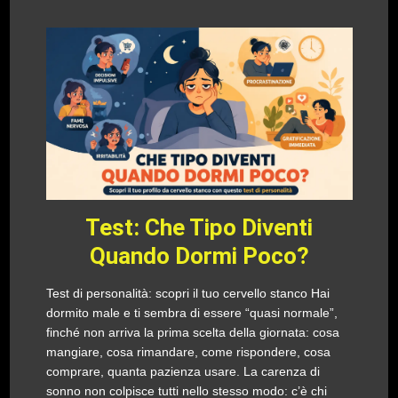
Test: Che Tipo Diventi
Quando Dormi Poco?
Test di personalità: scopri il tuo cervello stanco Hai
dormito male e ti sembra di essere “quasi normale”,
finché non arriva la prima scelta della giornata: cosa
mangiare, cosa rimandare, come rispondere, cosa
comprare, quanta pazienza usare. La carenza di
sonno non colpisce tutti nello stesso modo: c’è chi