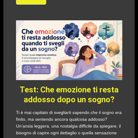
Test: Che emozione ti resta
addosso dopo un sogno?
Ti è mai capitato di svegliarti sapendo che il sogno era
finito, ma sentendo ancora qualcosa addosso?
Un’ansia leggera, una nostalgia difficile da spiegare, il
bisogno di capire ogni dettaglio o quella sensazione