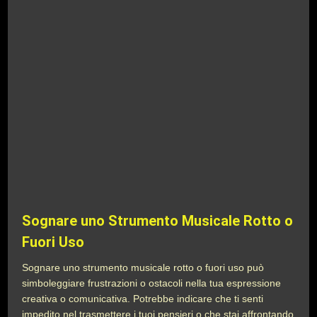
Sognare uno Strumento Musicale Rotto o
Fuori Uso
Sognare uno strumento musicale rotto o fuori uso può
simboleggiare frustrazioni o ostacoli nella tua espressione
creativa o comunicativa. Potrebbe indicare che ti senti
impedito nel trasmettere i tuoi pensieri o che stai affrontando