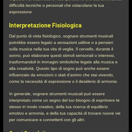
difficoltà tecniche o personali che ostacolano la tua
espressione.
Interpretazione Fisiologica
Dal punto di vista fisiologico, sognare strumenti musicali
potrebbe essere legato a sensazioni uditive o a pensieri
sulla musica nella tua vita di veglia. Il cervello, durante il
sonno, può elaborare questi stimoli sensoriali o interessi,
trasformandoli in immagini simboliche legate alla musica e
alla creatività. Questo tipo di sogno può anche essere
influenzato da emozioni o stati d’animo che stai vivendo,
come la necessità di espressione o il desiderio di armonia.
In generale, sognare strumenti musicali può essere
interpretato come un segno del tuo bisogno di esprimere te
stesso in modo creativo, della tua ricerca di equilibrio
emotivo e armonia, e della tua capacità di trovare nuove vie
per comunicare e connetterti con gli altri.