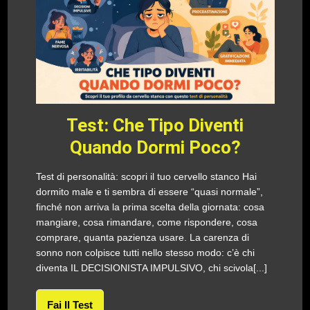
Test: Che Tipo Diventi
Quando Dormi Poco?
Test di personalità: scopri il tuo cervello stanco Hai
dormito male e ti sembra di essere “quasi normale”,
finché non arriva la prima scelta della giornata: cosa
mangiare, cosa rimandare, come rispondere, cosa
comprare, quanta pazienza usare. La carenza di
sonno non colpisce tutti nello stesso modo: c’è chi
diventa IL DECISIONISTA IMPULSIVO, chi scivola[...]
Fai Il Test