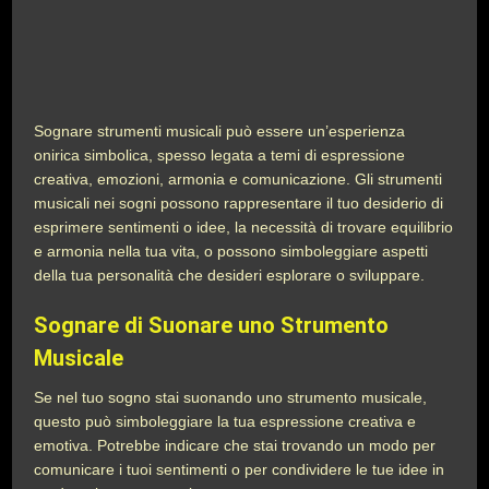
Sognare strumenti musicali può essere un’esperienza
onirica simbolica, spesso legata a temi di espressione
creativa, emozioni, armonia e comunicazione. Gli strumenti
musicali nei sogni possono rappresentare il tuo desiderio di
esprimere sentimenti o idee, la necessità di trovare equilibrio
e armonia nella tua vita, o possono simboleggiare aspetti
della tua personalità che desideri esplorare o sviluppare.
Sognare di Suonare uno Strumento
Musicale
Se nel tuo sogno stai suonando uno strumento musicale,
questo può simboleggiare la tua espressione creativa e
emotiva. Potrebbe indicare che stai trovando un modo per
comunicare i tuoi sentimenti o per condividere le tue idee in