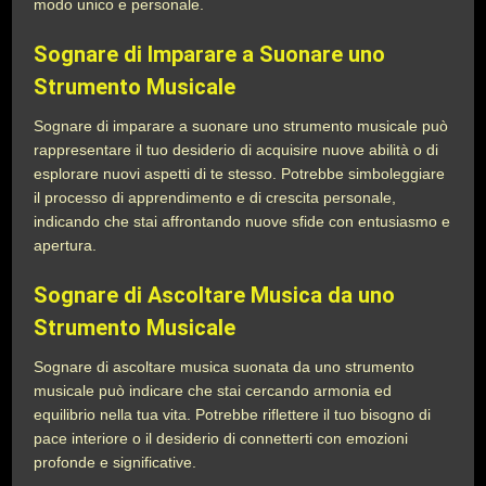
modo unico e personale.
Sognare di Imparare a Suonare uno
Strumento Musicale
Sognare di imparare a suonare uno strumento musicale può
rappresentare il tuo desiderio di acquisire nuove abilità o di
esplorare nuovi aspetti di te stesso. Potrebbe simboleggiare
il processo di apprendimento e di crescita personale,
indicando che stai affrontando nuove sfide con entusiasmo e
apertura.
Sognare di Ascoltare Musica da uno
Strumento Musicale
Sognare di ascoltare musica suonata da uno strumento
musicale può indicare che stai cercando armonia ed
equilibrio nella tua vita. Potrebbe riflettere il tuo bisogno di
pace interiore o il desiderio di connetterti con emozioni
profonde e significative.