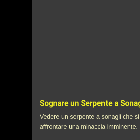
Sognare un Serpente a Sonag
Vedere un serpente a sonagli che si 
affrontare una minaccia imminente. Po