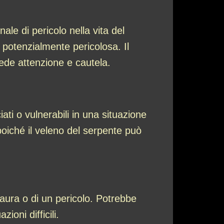
e di pericolo nella vita del
 potenzialmente pericolosa. Il
ede attenzione e cautela.
ti o vulnerabili in una situazione
oiché il veleno del serpente può
aura o di un pericolo. Potrebbe
ioni difficili.