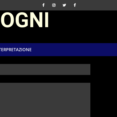
SOGNI
NTERPRETAZIONE