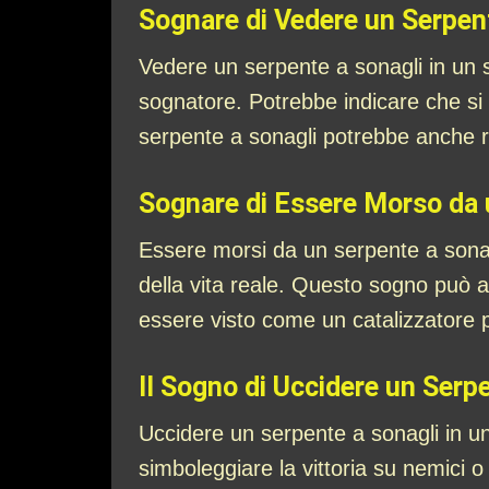
Sognare di Vedere un Serpen
Vedere un serpente a sonagli in un 
sognatore. Potrebbe indicare che si 
serpente a sonagli potrebbe anche r
Sognare di Essere Morso da 
Essere morsi da un serpente a sonagl
della vita reale. Questo sogno può 
essere visto come un catalizzatore 
Il Sogno di Uccidere un Serp
Uccidere un serpente a sonagli in u
simboleggiare la vittoria su nemici o p