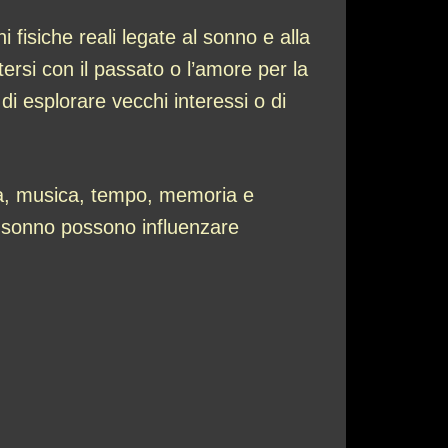
 fisiche reali legate al sonno e alla
ersi con il passato o l’amore per la
di esplorare vecchi interessi o di
lgia, musica, tempo, memoria e
il sonno possono influenzare