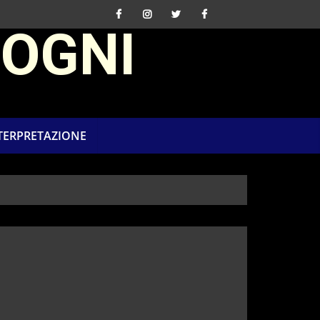
SOGNI
NTERPRETAZIONE