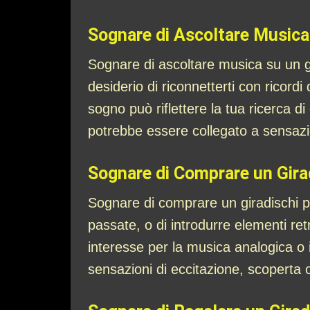
Sognare di Ascoltare Musica 
Sognare di ascoltare musica su un gi
desiderio di riconnetterti con ricord
sogno può riflettere la tua ricerca 
potrebbe essere collegato a sensazio
Sognare di Comprare un Gira
Sognare di comprare un giradischi pu
passate, o di introdurre elementi ret
interesse per la musica analogica o 
sensazioni di eccitazione, scoperta