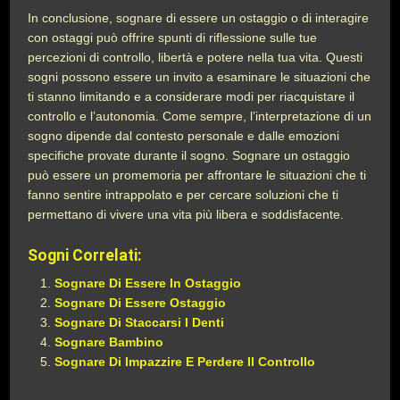
In conclusione, sognare di essere un ostaggio o di interagire
con ostaggi può offrire spunti di riflessione sulle tue
percezioni di controllo, libertà e potere nella tua vita. Questi
sogni possono essere un invito a esaminare le situazioni che
ti stanno limitando e a considerare modi per riacquistare il
controllo e l’autonomia. Come sempre, l’interpretazione di un
sogno dipende dal contesto personale e dalle emozioni
specifiche provate durante il sogno. Sognare un ostaggio
può essere un promemoria per affrontare le situazioni che ti
fanno sentire intrappolato e per cercare soluzioni che ti
permettano di vivere una vita più libera e soddisfacente.
Sogni Correlati:
Sognare Di Essere In Ostaggio
Sognare Di Essere Ostaggio
Sognare Di Staccarsi I Denti
Sognare Bambino
Sognare Di Impazzire E Perdere Il Controllo