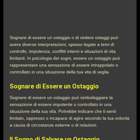
Sognare di essere un ostaggio o di vedere ostaggi può
avere diverse interpretazioni, spesso legate a temi di
controllo, impotenza, conflitti interni e situazioni di vita
limitanti. In psicologia dei sogni, essere un ostaggio può
rappresentare una sensazione di essere intrappolato o
controllato in una situazione della tua vita di veglia.
Sognare di Essere un Ostaggio
Sognare di essere un ostaggio può simboleggiare la
sensazione di essere impotente o controllato in una
situazione della tua vita. Potrebbe indicare che ti senti
limitato, oppresso o incapace di agire secondo la tua volontà
a causa di circostanze esterne o di relazioni.
Il Sogno di Salvare un Ostaggio