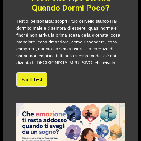
Quando Dormi Poco?
Test di personalità: scopri il tuo cervello stanco Hai
dormito male e ti sembra di essere “quasi normale”,
finché non arriva la prima scelta della giornata: cosa
mangiare, cosa rimandare, come rispondere, cosa
comprare, quanta pazienza usare. La carenza di
sonno non colpisce tutti nello stesso modo: c’è chi
diventa IL DECISIONISTA IMPULSIVO, chi scivola[...]
Fai Il Test