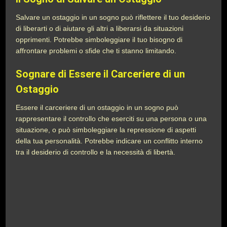
Salvare un ostaggio in un sogno può riflettere il tuo desiderio
di liberarti o di aiutare gli altri a liberarsi da situazioni
opprimenti. Potrebbe simboleggiare il tuo bisogno di
affrontare problemi o sfide che ti stanno limitando.
Sognare di Essere il Carceriere di un
Ostaggio
Essere il carceriere di un ostaggio in un sogno può
rappresentare il controllo che eserciti su una persona o una
situazione, o può simboleggiare la repressione di aspetti
della tua personalità. Potrebbe indicare un conflitto interno
tra il desiderio di controllo e la necessità di libertà.