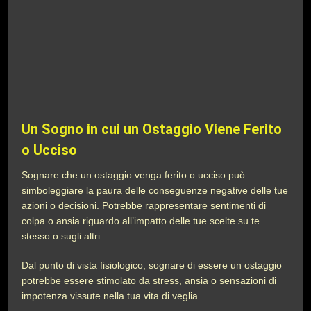
Un Sogno in cui un Ostaggio Viene Ferito
o Ucciso
Sognare che un ostaggio venga ferito o ucciso può
simboleggiare la paura delle conseguenze negative delle tue
azioni o decisioni. Potrebbe rappresentare sentimenti di
colpa o ansia riguardo all’impatto delle tue scelte su te
stesso o sugli altri.
Dal punto di vista fisiologico, sognare di essere un ostaggio
potrebbe essere stimolato da stress, ansia o sensazioni di
impotenza vissute nella tua vita di veglia.