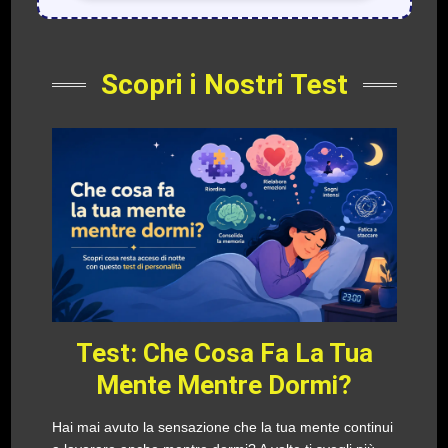
Scopri i Nostri Test
Test: Che Cosa Fa La Tua
Mente Mentre Dormi?
Hai mai avuto la sensazione che la tua mente continui