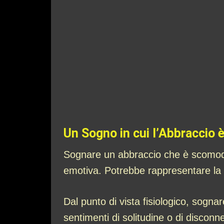
Un Sogno in cui l’Abbraccio
Sognare un abbraccio che è scomodo o
emotiva. Potrebbe rappresentare la t
Dal punto di vista fisiologico, sogna
sentimenti di solitudine o di disconne