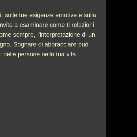
ni, sulle tue esigenze emotive e sulla
nvito a esaminare come ti relazioni
 Come sempre, l’interpretazione di un
ogno. Sognare di abbracciare può
 delle persone nella tua vita.