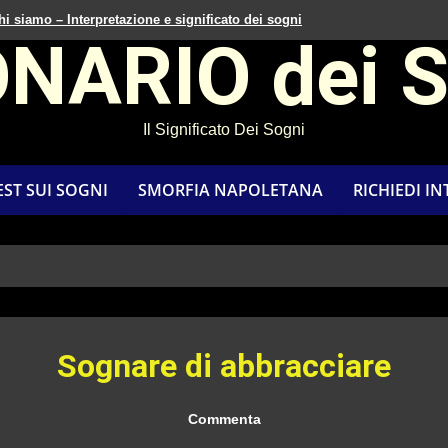
hi siamo – Interpretazione e significato dei sogni
ONARIO dei 
Il Significato Dei Sogni
EST SUI SOGNI
SMORFIA NAPOLETANA
RICHIEDI I
Sognare di abbracciare
Commenta