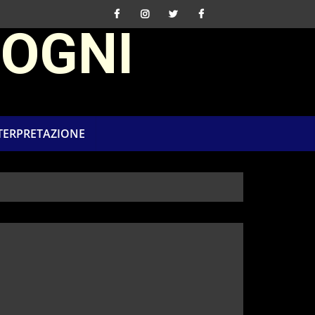
SOGNI
NTERPRETAZIONE