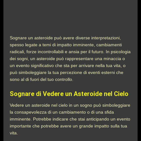
Sognare un asteroide può avere diverse interpretazioni,
spesso legate a temi di impatto imminente, cambiamenti
radicali, forze incontrollabili e ansia per il futuro. In psicologia
dei sogni, un asteroide può rappresentare una minaccia o
un evento significativo che sta per arrivare nella tua vita, o
può simboleggiare la tua percezione di eventi esterni che
sono al di fuori del tuo controllo.
Sognare di Vedere un Asteroide nel Cielo
Vedere un asteroide nel cielo in un sogno può simboleggiare
la consapevolezza di un cambiamento o di una sfida
imminente. Potrebbe indicare che stai anticipando un evento
importante che potrebbe avere un grande impatto sulla tua
vita.