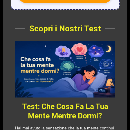
Scopri i Nostri Test
Test: Che Cosa Fa La Tua
Mente Mentre Dormi?
Hai mai avuto la sensazione che la tua mente continui