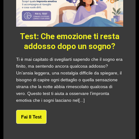
Test: Che emozione ti resta
addosso dopo un sogno?
Ti è mai capitato di svegliarti sapendo che il sogno era
finito, ma sentendo ancora qualcosa addosso?
Un’ansia leggera, una nostalgia difficile da spiegare, il
bisogno di capire ogni dettaglio o quella sensazione
strana che la notte abbia rimescolato qualcosa di
vero. Questo test ti aiuta a osservare l’impronta
emotiva che i sogni lasciano nel[...]
Fai Il Test