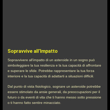
Sopravvive all’Impatto
Sopravvivere all’impatto di un asteroide in un sogno può
simboleggiare la tua resilienza e la tua capacità di affrontare
e superare le sfide. Potrebbe rappresentare la tua forza
interiore e la tua capacità di adattarti a situazioni difficili.
Dal punto di vista fisiologico, sognare un asteroide potrebbe
essere stimolato da ansie generali, da preoccupazioni per il
futuro o da eventi di vita che ti hanno messo sotto pressione
o ti hanno fatto sentire minacciato.