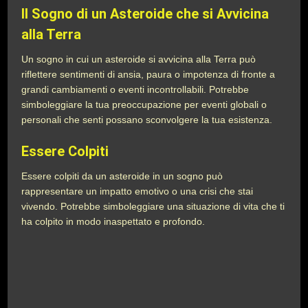
Il Sogno di un Asteroide che si Avvicina
alla Terra
Un sogno in cui un asteroide si avvicina alla Terra può
riflettere sentimenti di ansia, paura o impotenza di fronte a
grandi cambiamenti o eventi incontrollabili. Potrebbe
simboleggiare la tua preoccupazione per eventi globali o
personali che senti possano sconvolgere la tua esistenza.
Essere Colpiti
Essere colpiti da un asteroide in un sogno può
rappresentare un impatto emotivo o una crisi che stai
vivendo. Potrebbe simboleggiare una situazione di vita che ti
ha colpito in modo inaspettato e profondo.