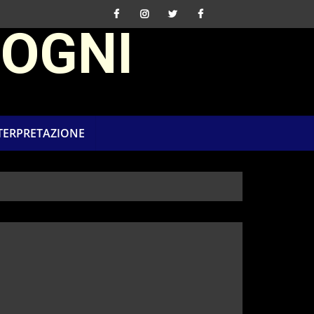
SOGNI
NTERPRETAZIONE