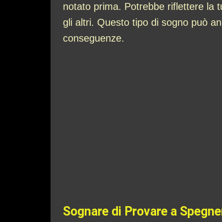
notato prima. Potrebbe riflettere l
gli altri. Questo tipo di sogno può 
conseguenze.
Sognare di Provare a Spegne