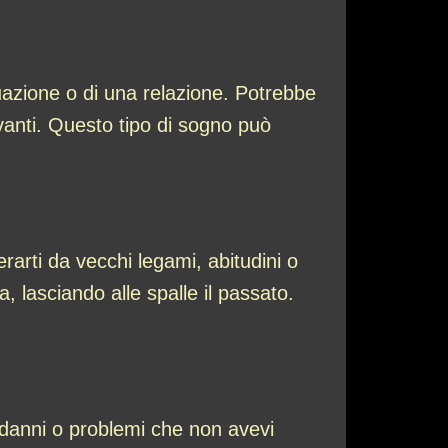
uazione o di una relazione. Potrebbe
vanti. Questo tipo di sogno può
rarti da vecchi legami, abitudini o
, lasciando alle spalle il passato.
 danni o problemi che non avevi