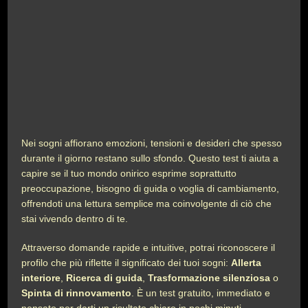
Nei sogni affiorano emozioni, tensioni e desideri che spesso
durante il giorno restano sullo sfondo. Questo test ti aiuta a
capire se il tuo mondo onirico esprime soprattutto
preoccupazione, bisogno di guida o voglia di cambiamento,
offrendoti una lettura semplice ma coinvolgente di ciò che
stai vivendo dentro di te.
Attraverso domande rapide e intuitive, potrai riconoscere il
profilo che più riflette il significato dei tuoi sogni:
Allerta
interiore
,
Ricerca di guida
,
Trasformazione silenziosa
o
Spinta di rinnovamento
. È un test gratuito, immediato e