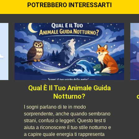
POTREBBERO INTERESSARTI
Qual È Il Tuo Animale Guida
Notturno?
I sogni parlano di te in modo
sorprendente, anche quando sembrano
strani, confusi o leggeri. Questo test ti
aiuta a riconoscere il tuo stile notturno e
a capire quale energia ti rappresenta