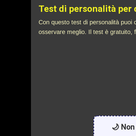
Test di personalità per
Con questo test di personalità puoi c
osservare meglio. Il test è gratuito, 
🌙 Non 