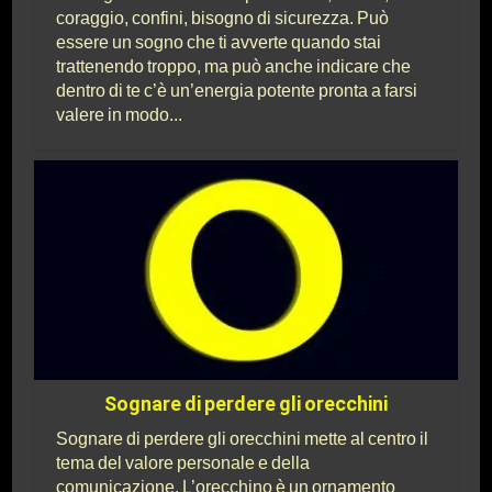
coraggio, confini, bisogno di sicurezza. Può
essere un sogno che ti avverte quando stai
trattenendo troppo, ma può anche indicare che
dentro di te c’è un’energia potente pronta a farsi
valere in modo...
Sognare di perdere gli orecchini
Sognare di perdere gli orecchini mette al centro il
tema del valore personale e della
comunicazione. L’orecchino è un ornamento