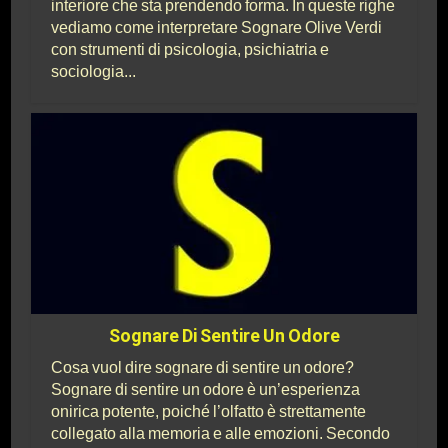
interiore che sta prendendo forma. In queste righe
vediamo come interpretare Sognare Olive Verdi
con strumenti di psicologia, psichiatria e
sociologia...
Sognare Di Sentire Un Odore
Cosa vuol dire sognare di sentire un odore?
Sognare di sentire un odore è un’esperienza
onirica potente, poiché l’olfatto è strettamente
collegato alla memoria e alle emozioni. Secondo