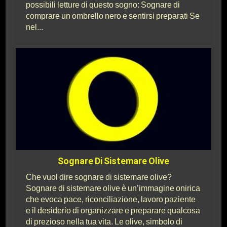
possibili letture di questo sogno: Sognare di
comprare un ombrello nero e sentirsi preparati Se
nel...
Sognare Di Sistemare Olive
Che vuol dire sognare di sistemare olive?
Sognare di sistemare olive è un’immagine onirica
che evoca pace, riconciliazione, lavoro paziente
e il desiderio di organizzare e preparare qualcosa
di prezioso nella tua vita. Le olive, simbolo di