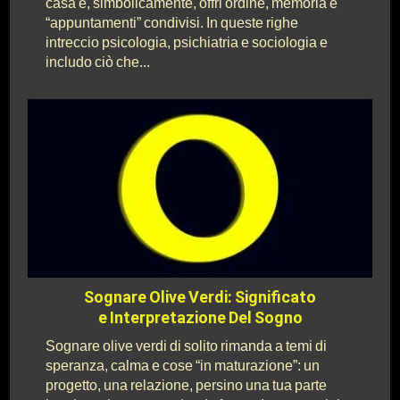
casa e, simbolicamente, offri ordine, memoria e
“appuntamenti” condivisi. In queste righe
intreccio psicologia, psichiatria e sociologia e
includo ciò che...
Sognare Olive Verdi: Significato
e Interpretazione Del Sogno
Sognare olive verdi di solito rimanda a temi di
speranza, calma e cose “in maturazione”: un
progetto, una relazione, persino una tua parte