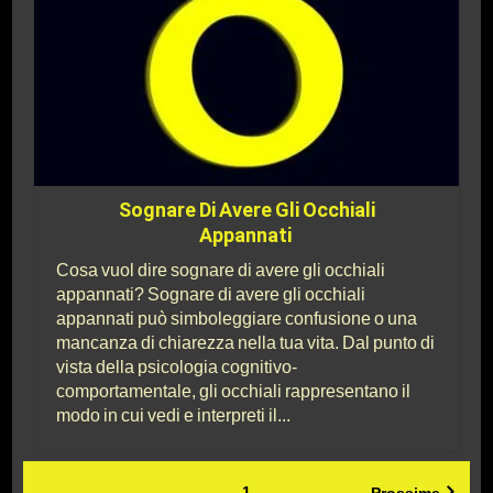
Sognare Di Avere Gli Occhiali
Appannati
Cosa vuol dire sognare di avere gli occhiali
appannati? Sognare di avere gli occhiali
appannati può simboleggiare confusione o una
mancanza di chiarezza nella tua vita. Dal punto di
vista della psicologia cognitivo-
comportamentale, gli occhiali rappresentano il
modo in cui vedi e interpreti il...
1