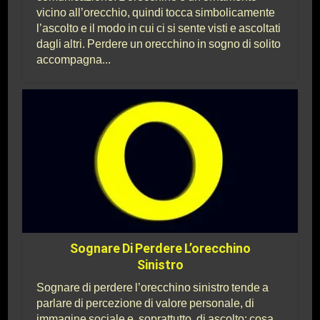
vicino all’orecchio, quindi tocca simbolicamente
l’ascolto e il modo in cui ci si sente visti e ascoltati
dagli altri. Perdere un orecchino in sogno di solito
accompagna...
Sognare Di Perdere L’orecchino
Sinistro
Sognare di perdere l’orecchino sinistro tende a
parlare di percezione di valore personale, di
immagine sociale e, soprattutto, di ascolto: cosa