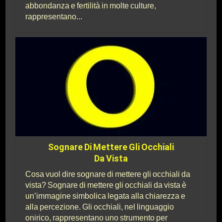
abbondanza e fertilità in molte culture,
rappresentano...
Sognare Di Mettere Gli Occhiali
Da Vista
Cosa vuol dire sognare di mettere gli occhiali da
vista? Sognare di mettere gli occhiali da vista è
un’immagine simbolica legata alla chiarezza e
alla percezione. Gli occhiali, nel linguaggio
onirico, rappresentano uno strumento per