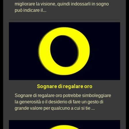
migliorare la visione, quindi indossarli in sogno
può indicare il...
Sognare di regalare oro
Sognare di regalare oro potrebbe simboleggiare
la generosità o il desiderio di fare un gesto di
grande valore per qualcuno a cui si tie ...