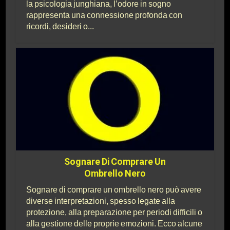
la psicologia junghiana, l’odore in sogno
rappresenta una connessione profonda con
ricordi, desideri o...
Sognare Di Comprare Un
Ombrello Nero
Sognare di comprare un ombrello nero può avere
diverse interpretazioni, spesso legate alla
protezione, alla preparazione per periodi difficili o
alla gestione delle proprie emozioni. Ecco alcune