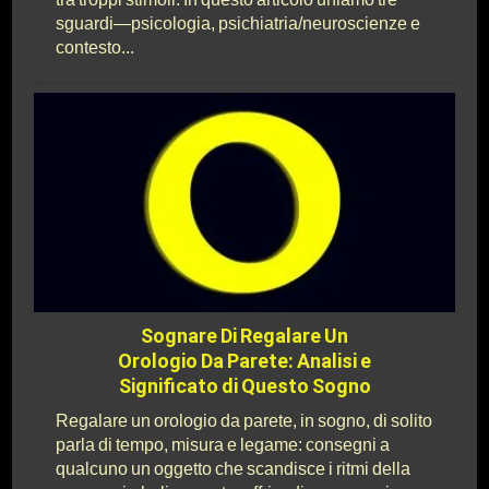
sguardi—psicologia, psichiatria/neuroscienze e
contesto...
Sognare Di Regalare Un
Orologio Da Parete: Analisi e
Significato di Questo Sogno
Regalare un orologio da parete, in sogno, di solito
parla di tempo, misura e legame: consegni a
qualcuno un oggetto che scandisce i ritmi della