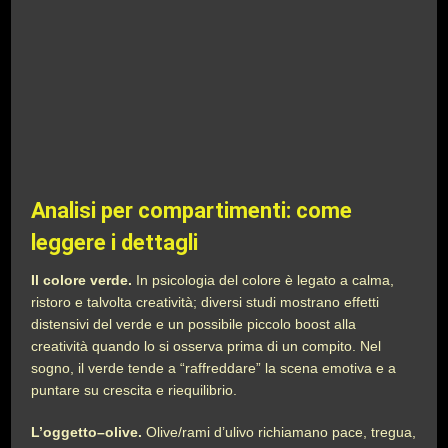
Analisi per compartimenti: come
leggere i dettagli
Il colore verde.
In psicologia del colore è legato a calma,
ristoro e talvolta creatività; diversi studi mostrano effetti
distensivi del verde e un possibile piccolo boost alla
creatività quando lo si osserva prima di un compito. Nel
sogno, il verde tende a “raffreddare” la scena emotiva e a
puntare su crescita e riequilibrio.
L’oggetto–olive.
Olive/rami d’ulivo richiamano pace, tregua,