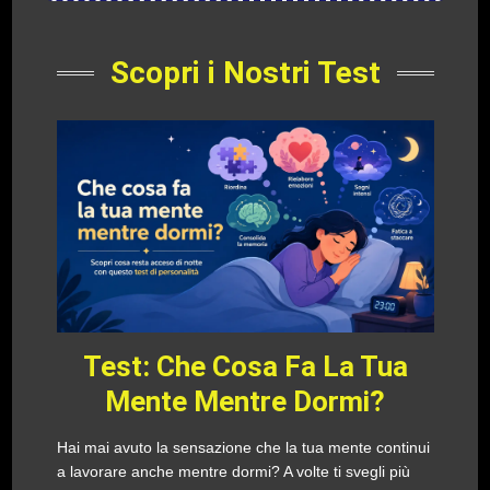
Scopri i Nostri Test
Test: Che Cosa Fa La Tua
Mente Mentre Dormi?
Hai mai avuto la sensazione che la tua mente continui
a lavorare anche mentre dormi? A volte ti svegli più