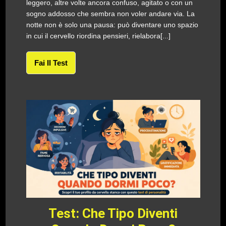
leggero, altre volte ancora confuso, agitato o con un
sogno addosso che sembra non voler andare via. La
notte non è solo una pausa: può diventare uno spazio
in cui il cervello riordina pensieri, rielabora[...]
Fai Il Test
Test: Che Tipo Diventi