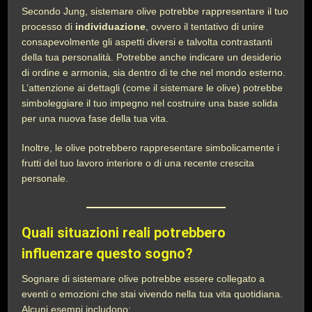
Secondo Jung, sistemare olive potrebbe rappresentare il tuo
processo di
individuazione
, ovvero il tentativo di unire
consapevolmente gli aspetti diversi e talvolta contrastanti
della tua personalità. Potrebbe anche indicare un desiderio
di ordine e armonia, sia dentro di te che nel mondo esterno.
L’attenzione ai dettagli (come il sistemare le olive) potrebbe
simboleggiare il tuo impegno nel costruire una base solida
per una nuova fase della tua vita.
Inoltre, le olive potrebbero rappresentare simbolicamente i
frutti del tuo lavoro interiore o di una recente crescita
personale.
Quali situazioni reali potrebbero
influenzare questo sogno?
Sognare di sistemare olive potrebbe essere collegato a
eventi o emozioni che stai vivendo nella tua vita quotidiana.
Alcuni esempi includono: