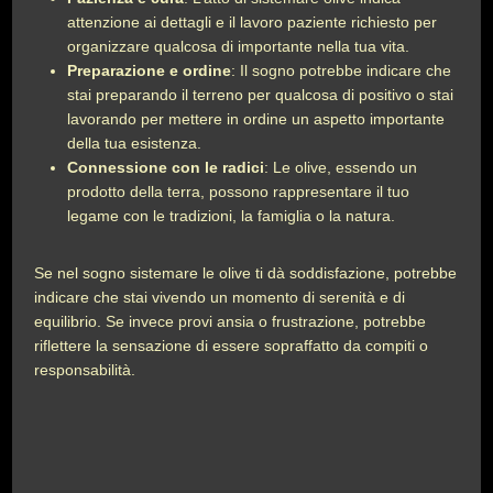
attenzione ai dettagli e il lavoro paziente richiesto per
organizzare qualcosa di importante nella tua vita.
Preparazione e ordine
: Il sogno potrebbe indicare che
stai preparando il terreno per qualcosa di positivo o stai
lavorando per mettere in ordine un aspetto importante
della tua esistenza.
Connessione con le radici
: Le olive, essendo un
prodotto della terra, possono rappresentare il tuo
legame con le tradizioni, la famiglia o la natura.
Se nel sogno sistemare le olive ti dà soddisfazione, potrebbe
indicare che stai vivendo un momento di serenità e di
equilibrio. Se invece provi ansia o frustrazione, potrebbe
riflettere la sensazione di essere sopraffatto da compiti o
responsabilità.