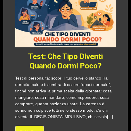
Test: Che Tipo Diventi
Quando Dormi Poco?
Test di personalità: scopri il tuo cervello stanco Hai
dormito male e ti sembra di essere “quasi normale”,
finché non arriva la prima scelta della giornata: cosa
mangiare, cosa rimandare, come rispondere, cosa
comprare, quanta pazienza usare. La carenza di
sonno non colpisce tutti nello stesso modo: c’è chi
diventa IL DECISIONISTA IMPULSIVO, chi scivola[...]