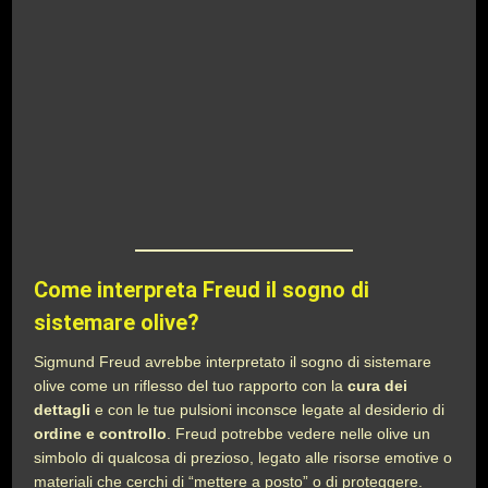
Come interpreta Freud il sogno di
sistemare olive?
Sigmund Freud avrebbe interpretato il sogno di sistemare
olive come un riflesso del tuo rapporto con la
cura dei
dettagli
e con le tue pulsioni inconsce legate al desiderio di
ordine e controllo
. Freud potrebbe vedere nelle olive un
simbolo di qualcosa di prezioso, legato alle risorse emotive o
materiali che cerchi di “mettere a posto” o di proteggere.