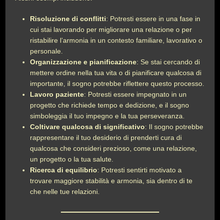
Risoluzione di conflitti
: Potresti essere in una fase in
cui stai lavorando per migliorare una relazione o per
ristabilire l’armonia in un contesto familiare, lavorativo o
personale.
Organizzazione e pianificazione
: Se stai cercando di
mettere ordine nella tua vita o di pianificare qualcosa di
importante, il sogno potrebbe riflettere questo processo.
Lavoro paziente
: Potresti essere impegnato in un
progetto che richiede tempo e dedizione, e il sogno
simboleggia il tuo impegno e la tua perseveranza.
Coltivare qualcosa di significativo
: Il sogno potrebbe
rappresentare il tuo desiderio di prenderti cura di
qualcosa che consideri prezioso, come una relazione,
un progetto o la tua salute.
Ricerca di equilibrio
: Potresti sentirti motivato a
trovare maggiore stabilità e armonia, sia dentro di te
che nelle tue relazioni.