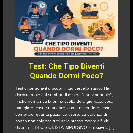
Test: Che Tipo Diventi
Quando Dormi Poco?
Test di personalità: scopri il tuo cervello stanco Hai
dormito male e ti sembra di essere “quasi normale”,
finché non arriva la prima scelta della giornata: cosa
mangiare, cosa rimandare, come rispondere, cosa
comprare, quanta pazienza usare. La carenza di
sonno non colpisce tutti nello stesso modo: c’è chi
diventa IL DECISIONISTA IMPULSIVO, chi scivola[...]