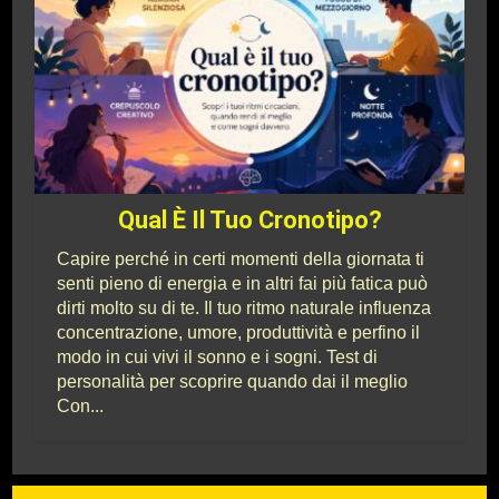
Qual È Il Tuo Cronotipo?
Capire perché in certi momenti della giornata ti
senti pieno di energia e in altri fai più fatica può
dirti molto su di te. Il tuo ritmo naturale influenza
concentrazione, umore, produttività e perfino il
modo in cui vivi il sonno e i sogni. Test di
personalità per scoprire quando dai il meglio
Con...