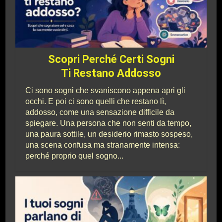
Scopri Perché Certi Sogni
Ti Restano Addosso
Ci sono sogni che svaniscono appena apri gli
occhi. E poi ci sono quelli che restano lì,
addosso, come una sensazione difficile da
spiegare. Una persona che non senti da tempo,
una paura sottile, un desiderio rimasto sospeso,
una scena confusa ma stranamente intensa:
perché proprio quel sogno...