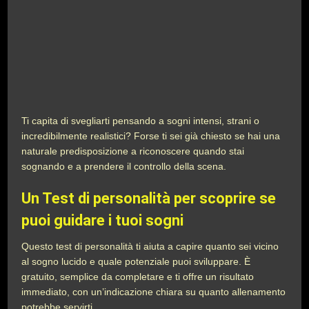
Ti capita di svegliarti pensando a sogni intensi, strani o
incredibilmente realistici? Forse ti sei già chiesto se hai una
naturale predisposizione a riconoscere quando stai
sognando e a prendere il controllo della scena.
Un
Test di personalità per scoprire se
puoi guidare i tuoi sogni
Questo test di personalità ti aiuta a capire quanto sei vicino
al sogno lucido e quale potenziale puoi sviluppare. È
gratuito, semplice da completare e ti offre un risultato
immediato, con un’indicazione chiara su quanto allenamento
potrebbe servirti.