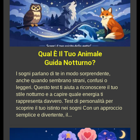
Qual È Il Tuo Animale
Guida Notturno?
I sogni parlano di te in modo sorprendente,
anche quando sembrano strani, confusi o
leggeri. Questo test ti aiuta a riconoscere il tuo
stile notturno e a capire quale energia ti
rappresenta davvero. Test di personalità per
scoprire il tuo istinto nei sogni Con un approccio
semplice e divertente, il...