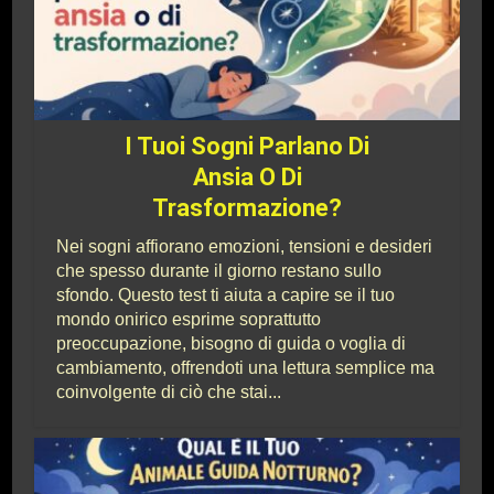
I Tuoi Sogni Parlano Di
Ansia O Di
Trasformazione?
Nei sogni affiorano emozioni, tensioni e desideri
che spesso durante il giorno restano sullo
sfondo. Questo test ti aiuta a capire se il tuo
mondo onirico esprime soprattutto
preoccupazione, bisogno di guida o voglia di
cambiamento, offrendoti una lettura semplice ma
coinvolgente di ciò che stai...