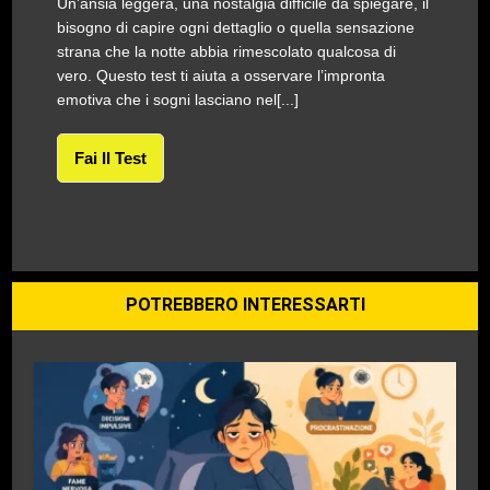
Un’ansia leggera, una nostalgia difficile da spiegare, il
bisogno di capire ogni dettaglio o quella sensazione
strana che la notte abbia rimescolato qualcosa di
vero. Questo test ti aiuta a osservare l’impronta
emotiva che i sogni lasciano nel[...]
Fai Il Test
POTREBBERO INTERESSARTI