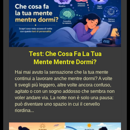
Test: Che Cosa Fa La Tua
Mente Mentre Dormi?
Hai mai avuto la sensazione che la tua mente
continui a lavorare anche mentre dormi? A volte
ti svegli più leggero, altre volte ancora confuso,
agitato o con un sogno addosso che sembra non
voler andare via. La notte non è solo una pausa:
può diventare uno spazio in cui il cervello
riordina...