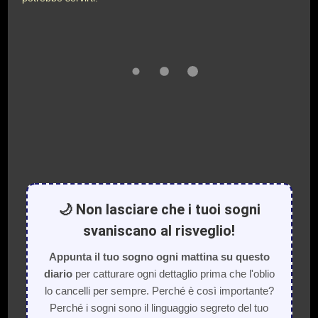
🌙 Non lasciare che i tuoi sogni
svaniscano al risveglio!
Appunta il tuo sogno ogni mattina su questo
diario
per catturare ogni dettaglio prima che l'oblio
lo cancelli per sempre. Perché è così importante?
Perché i sogni sono il linguaggio segreto del tuo