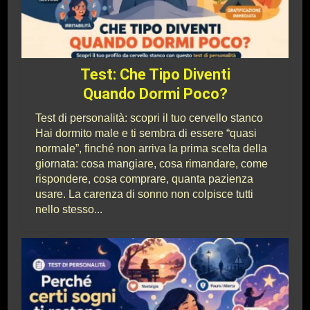
Test: Che Tipo Diventi
Quando Dormi Poco?
Test di personalità: scopri il tuo cervello stanco
Hai dormito male e ti sembra di essere “quasi
normale”, finché non arriva la prima scelta della
giornata: cosa mangiare, cosa rimandare, come
rispondere, cosa comprare, quanta pazienza
usare. La carenza di sonno non colpisce tutti
nello stesso...