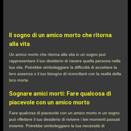
Il sogno di un amico morto che ritorna
alla vita
Un amico morto che ritorna alla vita in un sogno può
rappresentare il tuo desiderio di riavere quella persona nella
tua vita. Potrebbe simboleggiare la difficoltà di accettare la
loro assenza o il tuo bisogno di riconciliarti con la realtà della
loro morte.
Sognare amici morti: Fare qualcosa di
piacevole con un amico morto
Fare qualcosa di piacevole con un amico morto in un sogno
può riflettere il tuo desiderio di rivivere i bei momenti passati
insieme. Potrebbe simboleggiare la tua necessità di