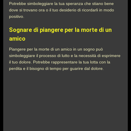
Potrebbe simboleggiare la tua speranza che stiano bene
dove si trovano ora o il tuo desiderio di ricordarli in modo
positivo.
Sognare di piangere per la morte di un
amico
Piangere per la morte di un amico in un sogno può
simboleggiare il processo di lutto e la necessità di esprimere
il tuo dolore. Potrebbe rappresentare la tua lotta con la
perdita e il bisogno di tempo per guarire dal dolore.