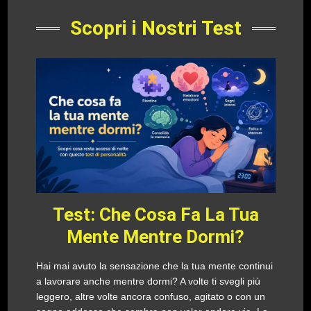
Scopri i Nostri Test
Test: Che Cosa Fa La Tua
Mente Mentre Dormi?
Hai mai avuto la sensazione che la tua mente continui
a lavorare anche mentre dormi? A volte ti svegli più
leggero, altre volte ancora confuso, agitato o con un