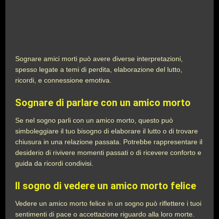
Sognare amici morti può avere diverse interpretazioni,
spesso legate a temi di perdita, elaborazione del lutto,
ricordi, e connessione emotiva.
Sognare di parlare con un amico morto
Se nel sogno parli con un amico morto, questo può
simboleggiare il tuo bisogno di elaborare il lutto o di trovare
chiusura in una relazione passata. Potrebbe rappresentare il
desiderio di rivivere momenti passati o di ricevere conforto e
guida da ricordi condivisi.
Il sogno di vedere un amico morto felice
Vedere un amico morto felice in un sogno può riflettere i tuoi
sentimenti di pace o accettazione riguardo alla loro morte.