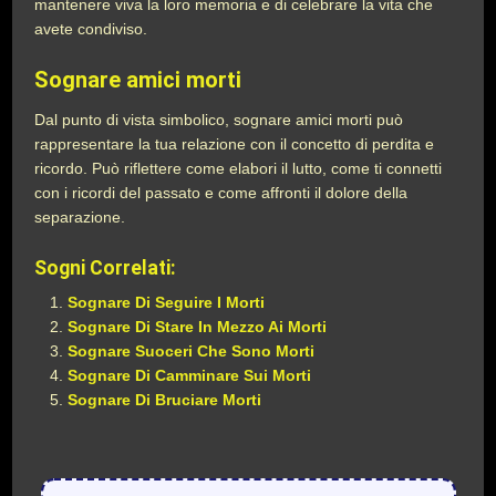
mantenere viva la loro memoria e di celebrare la vita che
avete condiviso.
Sognare amici morti
Dal punto di vista simbolico, sognare amici morti può
rappresentare la tua relazione con il concetto di perdita e
ricordo. Può riflettere come elabori il lutto, come ti connetti
con i ricordi del passato e come affronti il dolore della
separazione.
Sogni Correlati:
Sognare Di Seguire I Morti
Sognare Di Stare In Mezzo Ai Morti
Sognare Suoceri Che Sono Morti
Sognare Di Camminare Sui Morti
Sognare Di Bruciare Morti