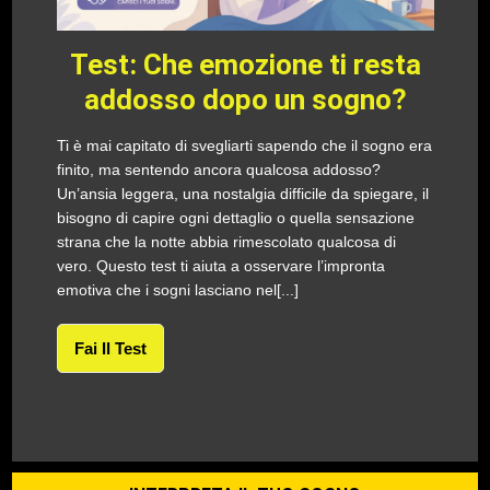
Test: Che emozione ti resta
addosso dopo un sogno?
Ti è mai capitato di svegliarti sapendo che il sogno era
finito, ma sentendo ancora qualcosa addosso?
Un’ansia leggera, una nostalgia difficile da spiegare, il
bisogno di capire ogni dettaglio o quella sensazione
strana che la notte abbia rimescolato qualcosa di
vero. Questo test ti aiuta a osservare l’impronta
emotiva che i sogni lasciano nel[...]
Fai Il Test