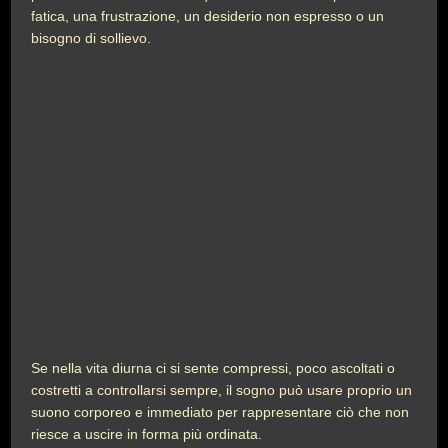
fatica, una frustrazione, un desiderio non espresso o un
bisogno di sollievo.
Se nella vita diurna ci si sente compressi, poco ascoltati o
costretti a controllarsi sempre, il sogno può usare proprio un
suono corporeo e immediato per rappresentare ciò che non
riesce a uscire in forma più ordinata.