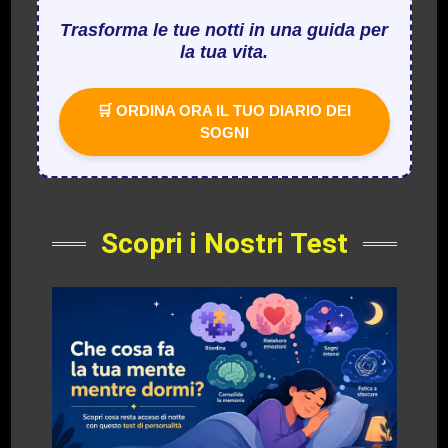
Trasforma le tue notti in una guida per
la tua vita.
🛒 ORDINA ORA IL TUO DIARIO DEI
SOGNI
Scopri i Nostri Test