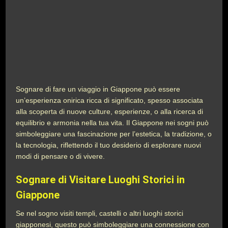
Sognare di fare un viaggio in Giappone può essere
un’esperienza onirica ricca di significato, spesso associata
alla scoperta di nuove culture, esperienze, o alla ricerca di
equilibrio e armonia nella tua vita. Il Giappone nei sogni può
simboleggiare una fascinazione per l’estetica, la tradizione, o
la tecnologia, riflettendo il tuo desiderio di esplorare nuovi
modi di pensare o di vivere.
Sognare di Visitare Luoghi Storici in
Giappone
Se nel sogno visiti templi, castelli o altri luoghi storici
giapponesi, questo può simboleggiare una connessione con