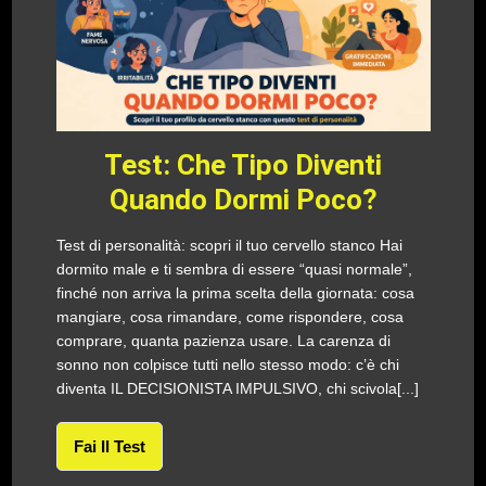
Test: Che Tipo Diventi
Quando Dormi Poco?
Test di personalità: scopri il tuo cervello stanco Hai
dormito male e ti sembra di essere “quasi normale”,
finché non arriva la prima scelta della giornata: cosa
mangiare, cosa rimandare, come rispondere, cosa
comprare, quanta pazienza usare. La carenza di
sonno non colpisce tutti nello stesso modo: c’è chi
diventa IL DECISIONISTA IMPULSIVO, chi scivola[...]
Fai Il Test