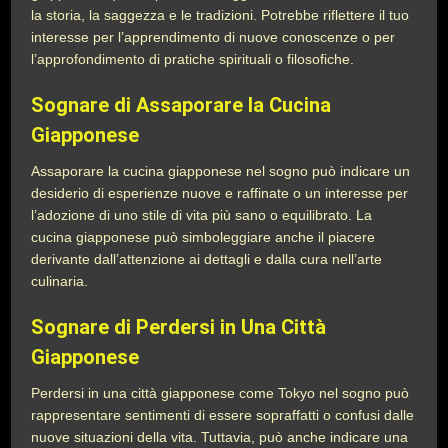
la storia, la saggezza e le tradizioni. Potrebbe riflettere il tuo
interesse per l’apprendimento di nuove conoscenze o per
l’approfondimento di pratiche spirituali o filosofiche.
Sognare di Assaporare la Cucina
Giapponese
Assaporare la cucina giapponese nel sogno può indicare un
desiderio di esperienze nuove e raffinate o un interesse per
l’adozione di uno stile di vita più sano o equilibrato. La
cucina giapponese può simboleggiare anche il piacere
derivante dall’attenzione ai dettagli e dalla cura nell’arte
culinaria.
Sognare di Perdersi in Una Città
Giapponese
Perdersi in una città giapponese come Tokyo nel sogno può
rappresentare sentimenti di essere sopraffatti o confusi dalle
nuove situazioni della vita. Tuttavia, può anche indicare una