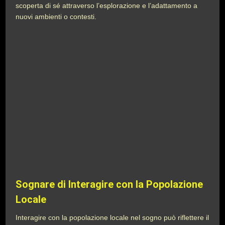
scoperta di sé attraverso l’esplorazione e l’adattamento a
nuovi ambienti o contesti.
Sognare di Interagire con la Popolazione
Locale
Interagire con la popolazione locale nel sogno può riflettere il