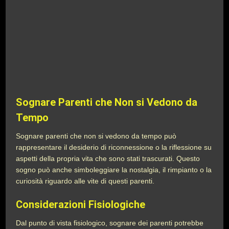
Sognare Parenti che Non si Vedono da
Tempo
Sognare parenti che non si vedono da tempo può
rappresentare il desiderio di riconnessione o la riflessione su
aspetti della propria vita che sono stati trascurati. Questo
sogno può anche simboleggiare la nostalgia, il rimpianto o la
curiosità riguardo alle vite di questi parenti.
Considerazioni Fisiologiche
Dal punto di vista fisiologico, sognare dei parenti potrebbe