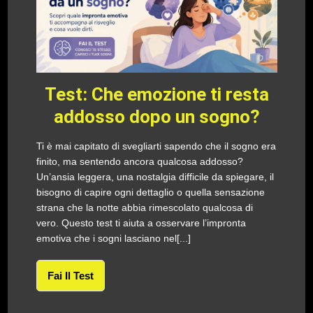
Test: Che emozione ti resta
addosso dopo un sogno?
Ti è mai capitato di svegliarti sapendo che il sogno era
finito, ma sentendo ancora qualcosa addosso?
Un’ansia leggera, una nostalgia difficile da spiegare, il
bisogno di capire ogni dettaglio o quella sensazione
strana che la notte abbia rimescolato qualcosa di
vero. Questo test ti aiuta a osservare l’impronta
emotiva che i sogni lasciano nel[...]
Fai Il Test