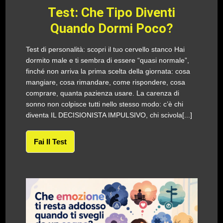
Test: Che Tipo Diventi
Quando Dormi Poco?
Test di personalità: scopri il tuo cervello stanco Hai
dormito male e ti sembra di essere “quasi normale”,
finché non arriva la prima scelta della giornata: cosa
mangiare, cosa rimandare, come rispondere, cosa
comprare, quanta pazienza usare. La carenza di
sonno non colpisce tutti nello stesso modo: c’è chi
diventa IL DECISIONISTA IMPULSIVO, chi scivola[...]
Fai Il Test