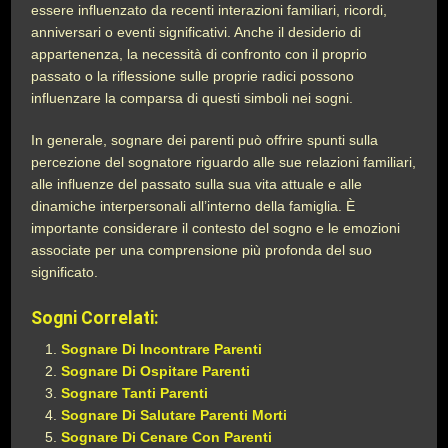
essere influenzato da recenti interazioni familiari, ricordi,
anniversari o eventi significativi. Anche il desiderio di
appartenenza, la necessità di confronto con il proprio
passato o la riflessione sulle proprie radici possono
influenzare la comparsa di questi simboli nei sogni.
In generale, sognare dei parenti può offrire spunti sulla
percezione del sognatore riguardo alle sue relazioni familiari,
alle influenze del passato sulla sua vita attuale e alle
dinamiche interpersonali all’interno della famiglia. È
importante considerare il contesto del sogno e le emozioni
associate per una comprensione più profonda del suo
significato.
Sogni Correlati:
Sognare Di Incontrare Parenti
Sognare Di Ospitare Parenti
Sognare Tanti Parenti
Sognare Di Salutare Parenti Morti
Sognare Di Cenare Con Parenti