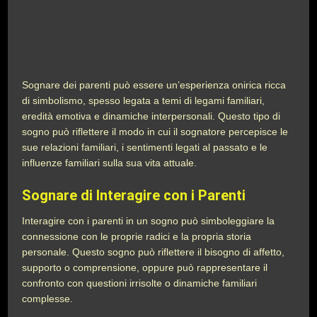
Sognare dei parenti può essere un’esperienza onirica ricca
di simbolismo, spesso legata a temi di legami familiari,
eredità emotiva e dinamiche interpersonali. Questo tipo di
sogno può riflettere il modo in cui il sognatore percepisce le
sue relazioni familiari, i sentimenti legati al passato e le
influenze familiari sulla sua vita attuale.
Sognare di Interagire con i Parenti
Interagire con i parenti in un sogno può simboleggiare la
connessione con le proprie radici e la propria storia
personale. Questo sogno può riflettere il bisogno di affetto,
supporto o comprensione, oppure può rappresentare il
confronto con questioni irrisolte o dinamiche familiari
complesse.