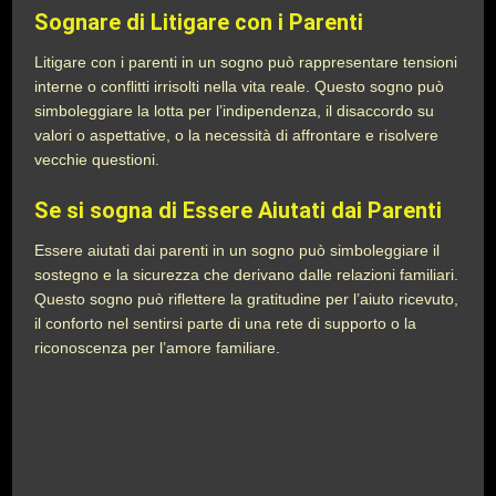
Sognare di Litigare con i Parenti
Litigare con i parenti in un sogno può rappresentare tensioni
interne o conflitti irrisolti nella vita reale. Questo sogno può
simboleggiare la lotta per l’indipendenza, il disaccordo su
valori o aspettative, o la necessità di affrontare e risolvere
vecchie questioni.
Se si sogna di Essere Aiutati dai Parenti
Essere aiutati dai parenti in un sogno può simboleggiare il
sostegno e la sicurezza che derivano dalle relazioni familiari.
Questo sogno può riflettere la gratitudine per l’aiuto ricevuto,
il conforto nel sentirsi parte di una rete di supporto o la
riconoscenza per l’amore familiare.