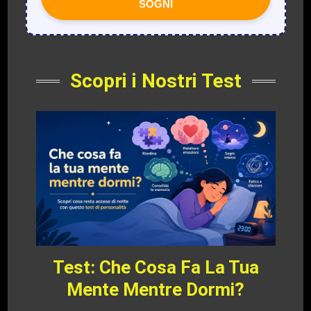
SOGNI
Scopri i Nostri Test
Test: Che Cosa Fa La Tua
Mente Mentre Dormi?