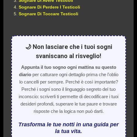
Sognare Di Avere Testicoli
Sognare Di Perdere I Testicoli
Sognare Di Toccare Testicoli
🌙 Non lasciare che i tuoi sogni
svaniscano al risveglio!
Appunta il tuo sogno ogni mattina su questo
diario
per catturare ogni dettaglio prima che l'oblio
lo cancelli per sempre. Perché è così importante?
Perché i sogni sono il linguaggio segreto del tuo
inconscio: scriverli ti permette di decodificare i tuoi
desideri profondi, superare le tue paure e trovare
risposte che la logica non può darti.
Trasforma le tue notti in una guida per
la tua vita.