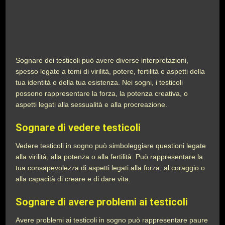
Sognare dei testicoli può avere diverse interpretazioni,
spesso legate a temi di virilità, potere, fertilità e aspetti della
tua identità o della tua esistenza. Nei sogni, i testicoli
possono rappresentare la forza, la potenza creativa, o
aspetti legati alla sessualità e alla procreazione.
Sognare di vedere testicoli
Vedere testicoli in sogno può simboleggiare questioni legate
alla virilità, alla potenza o alla fertilità. Può rappresentare la
tua consapevolezza di aspetti legati alla forza, al coraggio o
alla capacità di creare e di dare vita.
Sognare di avere problemi ai testicoli
Avere problemi ai testicoli in sogno può rappresentare paure