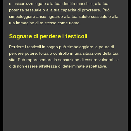
o insicurezze legate alla tua identità maschile, alla tua
potenza sessuale o alla tua capacità di procreare. Può
simboleggiare ansie riguardo alla tua salute sessuale o alla
tua immagine di te stesso come uomo.
Sognare di perdere i testicoli
Perdere i testicoli in sogno può simboleggiare la paura di
perdere potere, forza o controllo in una situazione della tua
vita. Può rappresentare la sensazione di essere vulnerabile
o di non essere all’altezza di determinate aspettative.