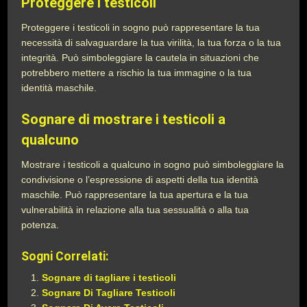
Proteggere i testicoli
Proteggere i testicoli in sogno può rappresentare la tua
necessità di salvaguardare la tua virilità, la tua forza o la tua
integrità. Può simboleggiare la cautela in situazioni che
potrebbero mettere a rischio la tua immagine o la tua
identità maschile.
Sognare di mostrare i testicoli a
qualcuno
Mostrare i testicoli a qualcuno in sogno può simboleggiare la
condivisione o l’espressione di aspetti della tua identità
maschile. Può rappresentare la tua apertura e la tua
vulnerabilità in relazione alla tua sessualità o alla tua
potenza.
Sogni Correlati:
Sognare di tagliare i testicoli
Sognare Di Tagliare Testicoli