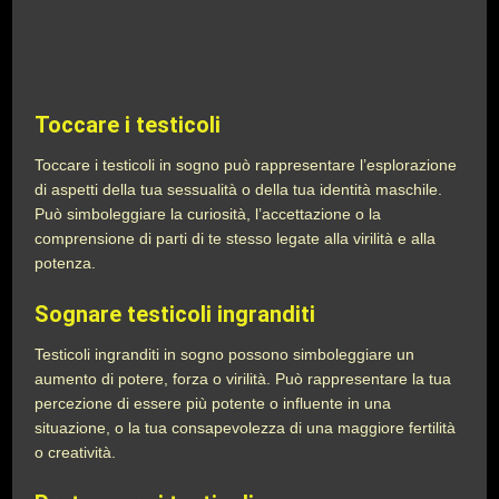
Toccare i testicoli
Toccare i testicoli in sogno può rappresentare l’esplorazione
di aspetti della tua sessualità o della tua identità maschile.
Può simboleggiare la curiosità, l’accettazione o la
comprensione di parti di te stesso legate alla virilità e alla
potenza.
Sognare testicoli ingranditi
Testicoli ingranditi in sogno possono simboleggiare un
aumento di potere, forza o virilità. Può rappresentare la tua
percezione di essere più potente o influente in una
situazione, o la tua consapevolezza di una maggiore fertilità
o creatività.