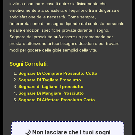
invito a esaminare cosa ti nutre sia fisicamente che
emotivamente e a considerare l’equilibrio tra indulgenza e
soddisfazione delle necessità. Come sempre,
l’interpretazione di un sogno dipende dal contesto personale
e dalle emozioni specifiche provate durante il sogno.
Sognare del prosciutto può essere un promemoria per
prestare attenzione ai tuoi bisogni e desideri e per trovare
modi per godere delle gioie semplici della vita.
Sogni Correlati:
Sognare Di Comprare Prosciutto Cotto
Sognare Di Tagliare Prosciutto
Sognare di tagliare il prosciutto
Sognare Di Mangiare Prosciutto
Sognare Di Affettare Prosciutto Cotto
🌙 Non lasciare che i tuoi sogni