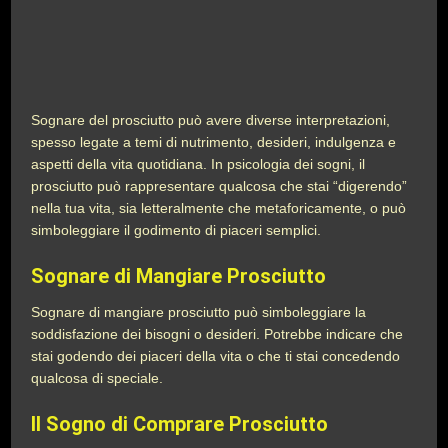
Sognare del prosciutto può avere diverse interpretazioni,
spesso legate a temi di nutrimento, desideri, indulgenza e
aspetti della vita quotidiana. In psicologia dei sogni, il
prosciutto può rappresentare qualcosa che stai “digerendo”
nella tua vita, sia letteralmente che metaforicamente, o può
simboleggiare il godimento di piaceri semplici.
Sognare di Mangiare Prosciutto
Sognare di mangiare prosciutto può simboleggiare la
soddisfazione dei bisogni o desideri. Potrebbe indicare che
stai godendo dei piaceri della vita o che ti stai concedendo
qualcosa di speciale.
Il Sogno di Comprare Prosciutto