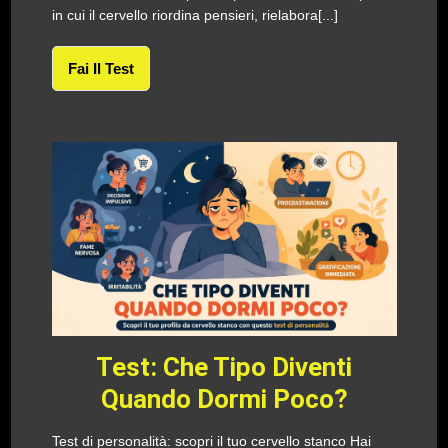
in cui il cervello riordina pensieri, rielabora[...]
Fai Il Test
Test: Che Tipo Diventi
Quando Dormi Poco?
Test di personalità: scopri il tuo cervello stanco Hai