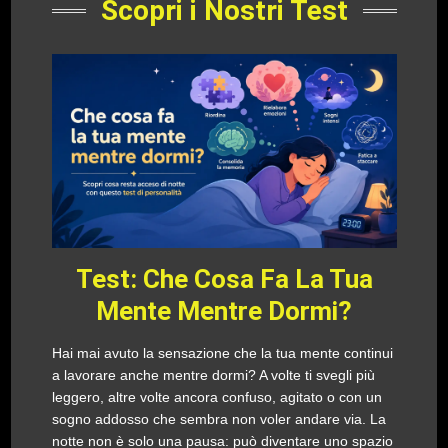
Scopri i Nostri Test
Test: Che Cosa Fa La Tua
Mente Mentre Dormi?
Hai mai avuto la sensazione che la tua mente continui
a lavorare anche mentre dormi? A volte ti svegli più
leggero, altre volte ancora confuso, agitato o con un
sogno addosso che sembra non voler andare via. La
notte non è solo una pausa: può diventare uno spazio