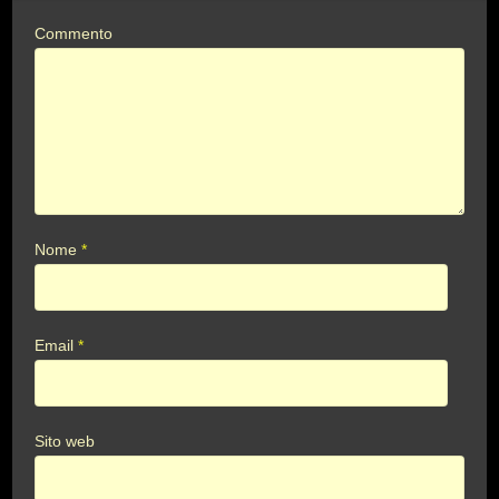
Commento
Nome
*
Email
*
Sito web