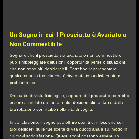
Un Sogno in cui il Prosciutto è Avariato o
Non Commestibile
Sognare che il prosciutto sia avariato o non commestibile
può simboleggiare delusioni, opportunità perse o situazioni
che non sono più desiderabili. Potrebbe rappresentare
qualcosa nella tua vita che è diventato insoddisfacente o
problematico.
Dal punto di vista fisiologico, sognare del prosciutto potrebbe
essere stimolato da fame reale, desideri alimentari o dalla
tua relazione con il cibo nella vita di veglia.
In conclusione, il sogno può offrire spunti di riflessione sui
tuoi desideri, sulle tue scelte di vita quotidiana e sul modo in
cui trovi soddisfazione. Questi sogni possono essere un