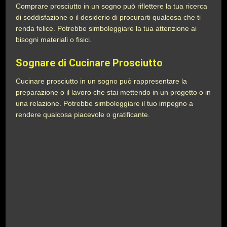
Comprare prosciutto in un sogno può riflettere la tua ricerca
di soddisfazione o il desiderio di procurarti qualcosa che ti
renda felice. Potrebbe simboleggiare la tua attenzione ai
bisogni materiali o fisici.
Sognare di Cucinare Prosciutto
Cucinare prosciutto in un sogno può rappresentare la
preparazione o il lavoro che stai mettendo in un progetto o in
una relazione. Potrebbe simboleggiare il tuo impegno a
rendere qualcosa piacevole o gratificante.