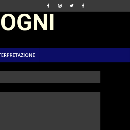
SOGNI
NTERPRETAZIONE