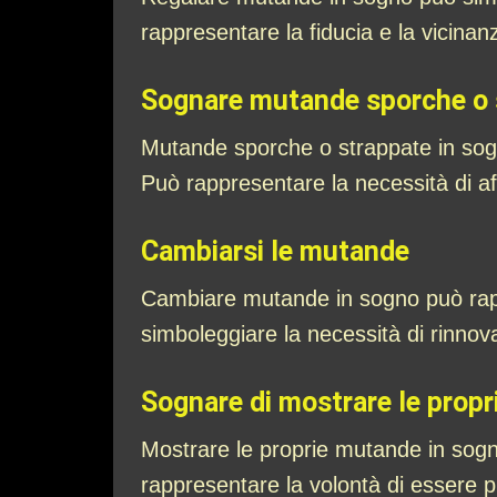
rappresentare la fiducia e la vicinanz
Sognare mutande sporche o 
Mutande sporche o strappate in sogn
Può rappresentare la necessità di aff
Cambiarsi le mutande
Cambiare mutande in sogno può rappre
simboleggiare la necessità di rinno
Sognare di mostrare le prop
Mostrare le proprie mutande in sogno
rappresentare la volontà di essere p