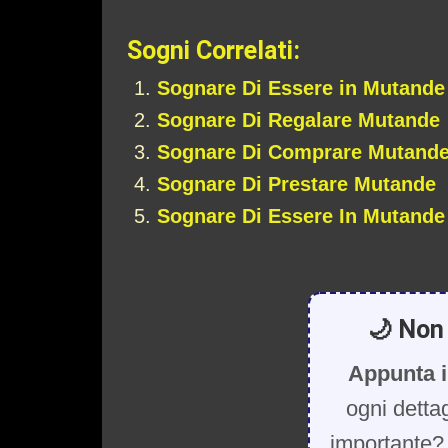
Sogni Correlati:
Sognare Di Essere in Mutande
Sognare Di Regalare Mutande
Sognare Di Comprare Mutande
Sognare Di Prestare Mutande
Sognare Di Essere In Mutande
🌙 Non 
Appunta i
ogni detta
importante? 